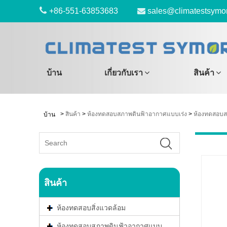
+86-551-63853683
sales@climatestsymo
บ้าน
เกี่ยวกับเรา
สินค้า
>
สินค้า
>
ห้องทดสอบสภาพดินฟ้าอากาศแบบเร่ง
>
ห้องทดสอบสเ
บ้าน
สินค้า
ห้องทดสอบสิ่งแวดล้อม
ห้องทดสอบสภาพดินฟ้าอากาศแบบ