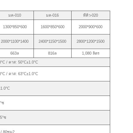
มค-010
มค-016
ทีคิว-020
1300*850*600
1600*850*600
2000*900*600
2000*1100*1400
2400*1150*1500
2800*1200*1500
663ล
816ล
1,080 ลิตร
°C / คาส: 50°C±1.0°C
°C / คาส: 63°C±1.0°C
1.0°C
°ซ
.5°ซ
 / 80ซม2