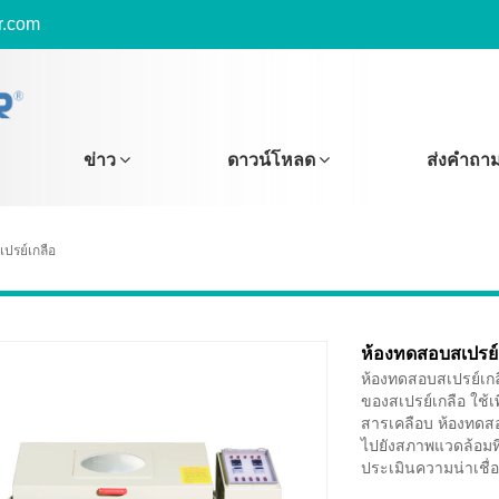
r.com
ข่าว
ดาวน์โหลด
ส่งคำถา
ปรย์เกลือ
ห้องทดสอบสเปรย์
ห้องทดสอบสเปรย์เกล
ของสเปรย์เกลือ ใช
สารเคลือบ ห้องทดส
ไปยังสภาพแวดล้อมที
ประเมินความน่าเชื่อ