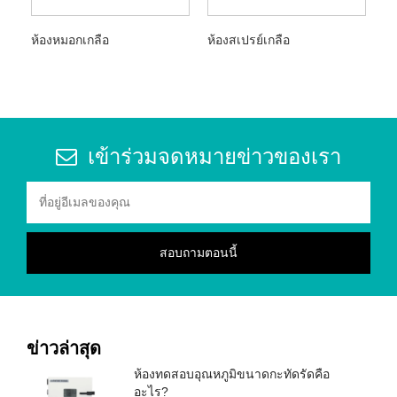
ห้องหมอกเกลือ
ห้องสเปรย์เกลือ
เข้าร่วมจดหมายข่าวของเรา
ข่าวล่าสุด
ห้องทดสอบอุณหภูมิขนาดกะทัดรัดคือ
อะไร?