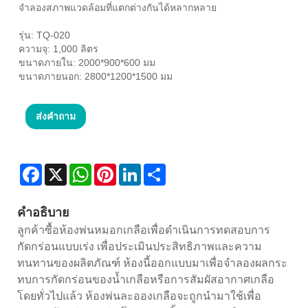
จำลองสภาพแวดล้อมที่แตกต่างกันได้หลากหลาย
รุ่น: TQ-020
ความจุ: 1,000 ลิตร
ขนาดภายใน: 2000*900*600 มม
ขนาดภายนอก: 2800*1200*1500 มม
ส่งคำถาม
Facebook
X
WhatsApp
Pinterest
LinkedIn
Share
คำอธิบาย
ลูกค้าซื้อห้องพ่นหมอกเกลือเพื่อดำเนินการทดสอบการ
กัดกร่อนแบบเร่ง เพื่อประเมินประสิทธิภาพและความ
ทนทานของผลิตภัณฑ์ ห้องนี้ออกแบบมาเพื่อจำลองผลกระ
ทบการกัดกร่อนของน้ำเกลือหรือการสัมผัสอากาศเกลือ
โดยทั่วไปแล้ว ห้องพ่นละอองเกลือจะถูกนำมาใช้เพื่อ