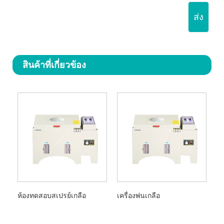
ส่ง
สินค้าที่เกี่ยวข้อง
ห้องทดสอบสเปรย์เกลือ
เครื่องพ่นเกลือ