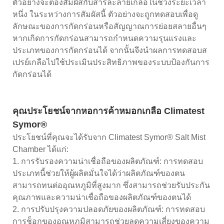
ตัวอย่างจะต้องสัมผัสกับสารละลายเกลือในช่วงระยะเวลา
หนึ่ง ในระหว่างการสัมผัสนี้ ตัวอย่างจะถูกทดสอบเพื่อดู
ลักษณะของการกัดกร่อนหรือสัญญาณการย่อยสลายอื่นๆ
หากเกิดการกัดกร่อนสามารถกำหนดความรุนแรงและ
ประเภทของการกัดกร่อนได้ จากนั้นจึงนำผลการทดสอบส
เปรย์เกลือไปใช้ประเมินประสิทธิภาพของระบบป้องกันการ
กัดกร่อนได้
คุณประโยชน์จากหอการค้าหมอกเกลือ Climatest
Symor®
ประโยชน์ที่คุณจะได้รับจาก Climatest Symor® Salt Mist
Chamber ได้แก่:
1. การรับรองความน่าเชื่อถือของผลิตภัณฑ์: การทดสอบ
ประเภทนี้ช่วยให้ผู้ผลิตมั่นใจได้ว่าผลิตภัณฑ์ของตน
สามารถทนต่ออุณหภูมิที่สูงมาก ซึ่งสามารถช่วยรับประกัน
คุณภาพและความน่าเชื่อถือของผลิตภัณฑ์ของตนได้
2. การปรับปรุงความปลอดภัยของผลิตภัณฑ์: การทดสอบ
การช็อกของอุณหภูมิสามารถช่วยลดความเสี่ยงของความ