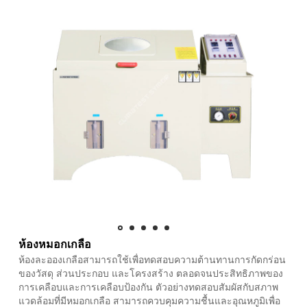
ห้องหมอกเกลือ
ห้องละอองเกลือสามารถใช้เพื่อทดสอบความต้านทานการกัดกร่อน
ของวัสดุ ส่วนประกอบ และโครงสร้าง ตลอดจนประสิทธิภาพของ
การเคลือบและการเคลือบป้องกัน ตัวอย่างทดสอบสัมผัสกับสภาพ
แวดล้อมที่มีหมอกเกลือ สามารถควบคุมความชื้นและอุณหภูมิเพื่อ