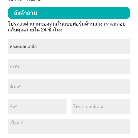
ส่งคำถาม
โปรดส่งคำถามของคุณในแบบฟอร์มด้านล่าง เราจะตอบ
กลับคุณภายใน 24 ชั่วโมง