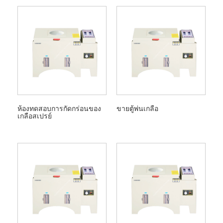
ห้องทดสอบการกัดกร่อนของ
ขายตู้พ่นเกลือ
เกลือสเปรย์