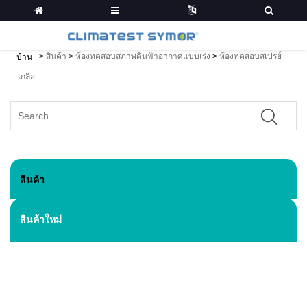
>
สินค้า
>
ห้องทดสอบสภาพดินฟ้าอากาศแบบเร่ง
>
ห้องทดสอบสเปรย์
บ้าน
เกลือ
สินค้า
สินค้าใหม่