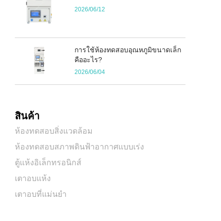
2026/06/12
การใช้ห้องทดสอบอุณหภูมิขนาดเล็ก
คืออะไร?
2026/06/04
สินค้า
ห้องทดสอบสิ่งแวดล้อม
ห้องทดสอบสภาพดินฟ้าอากาศแบบเร่ง
ตู้แห้งอิเล็กทรอนิกส์
เตาอบแห้ง
เตาอบที่แม่นยำ