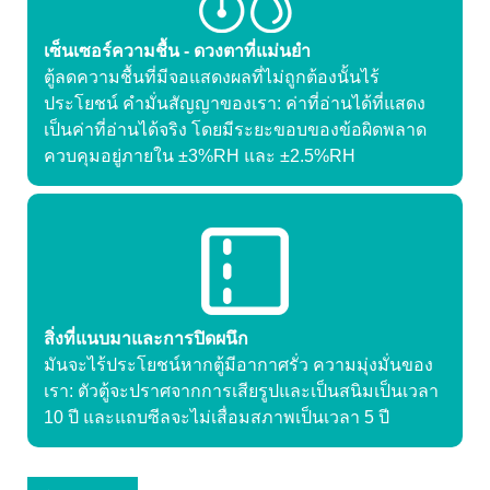
เซ็นเซอร์ความชื้น - ดวงตาที่แม่นยำ
ตู้ลดความชื้นที่มีจอแสดงผลที่ไม่ถูกต้องนั้นไร้
ประโยชน์ คำมั่นสัญญาของเรา: ค่าที่อ่านได้ที่แสดง
เป็นค่าที่อ่านได้จริง โดยมีระยะขอบของข้อผิดพลาด
ควบคุมอยู่ภายใน ±3%RH และ ±2.5%RH
สิ่งที่แนบมาและการปิดผนึก
มันจะไร้ประโยชน์หากตู้มีอากาศรั่ว ความมุ่งมั่นของ
เรา: ตัวตู้จะปราศจากการเสียรูปและเป็นสนิมเป็นเวลา
10 ปี และแถบซีลจะไม่เสื่อมสภาพเป็นเวลา 5 ปี