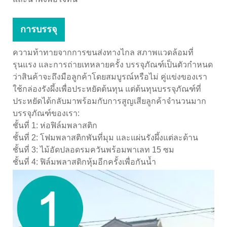
การบรรจุ
ความท้าทายจากการขนส่งทางไกล สภาพแวดล้อมที่
รุนแรง และการถ่ายเทหลายครั้ง บรรจุภัณฑ์เป็นตัวกำหนด
ว่าสินค้าจะถึงมือลูกค้าโดยสมบูรณ์หรือไม่ คู่แข่งของเรา
ใช้กล่องรังผึ้งเพื่อประหยัดต้นทุน แต่ต้นทุนบรรจุภัณฑ์ที่
ประหยัดได้กลับมาพร้อมกับการสูญเสียลูกค้าจำนวนมาก
บรรจุภัณฑ์ของเรา:
ชั้นที่ 1: ห่อฟิล์มพลาสติก
ชั้นที่ 2: โฟมพลาสติกพันที่มุม และแผ่นรังผึ้งแต่ละด้าน
ชั้นที่ 3: ไม้อัดปลอดรมควันพร้อมพาเลท 15 ซม
ชั้นที่ 4: ฟิล์มพลาสติกหุ้มอีกครั้งเพื่อกันน้ำ