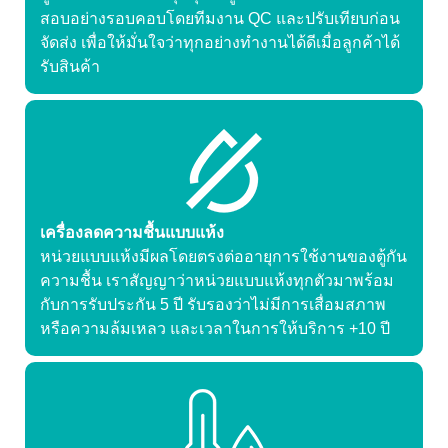
สอบอย่างรอบคอบโดยทีมงาน QC และปรับเทียบก่อน
จัดส่ง เพื่อให้มั่นใจว่าทุกอย่างทำงานได้ดีเมื่อลูกค้าได้
รับสินค้า
เครื่องลดความชื้นแบบแห้ง
หน่วยแบบแห้งมีผลโดยตรงต่ออายุการใช้งานของตู้กัน
ความชื้น เราสัญญาว่าหน่วยแบบแห้งทุกตัวมาพร้อม
กับการรับประกัน 5 ปี รับรองว่าไม่มีการเสื่อมสภาพ
หรือความล้มเหลว และเวลาในการให้บริการ +10 ปี