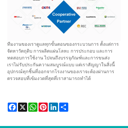
ทีมงานของเราดูแลทุกขั้นตอนของกระบวนการ ตั้งแต่การ
จัดหาวัตถุดิบ การผลิตแผ่นโลหะ การประกอบ และการ
ทดสอบการใช้งาน ไปจนถึงบรรจุภัณฑ์และการขนส่ง
เราไม่รับประกันความสมบูรณ์แบบ แต่เราสัญญาในสิ่งนี้
อุปกรณ์ทุกชิ้นที่ออกจากโรงงานของเราจะต้องผ่านการ
ตรวจสอบที่เข้มงวดที่สุดที่เราสามารถทำได้
Facebook
X
WhatsApp
Pinterest
LinkedIn
Share