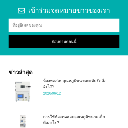
เข้าร่วมจดหมายข่าวของเรา
ข่าวล่าสุด
ห้องทดสอบอุณหภูมิขนาดกะทัดรัดคือ
อะไร?
2026/06/12
การใช้ห้องทดสอบอุณหภูมิขนาดเล็ก
คืออะไร?