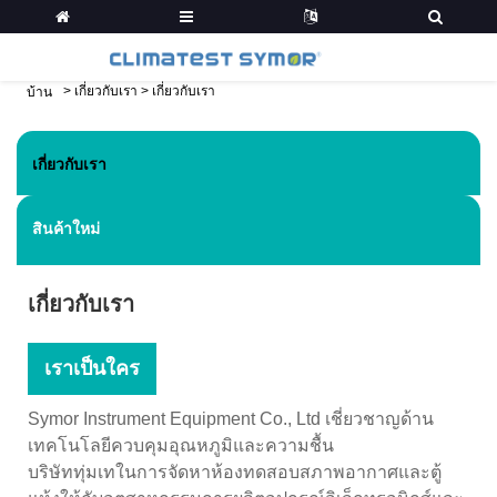
>
เกี่ยวกับเรา
>
เกี่ยวกับเรา
บ้าน
เกี่ยวกับเรา
สินค้าใหม่
เกี่ยวกับเรา
เราเป็นใคร
Symor Instrument Equipment Co., Ltd เชี่ยวชาญด้าน
เทคโนโลยีควบคุมอุณหภูมิและความชื้น
บริษัททุ่มเทในการจัดหาห้องทดสอบสภาพอากาศและตู้