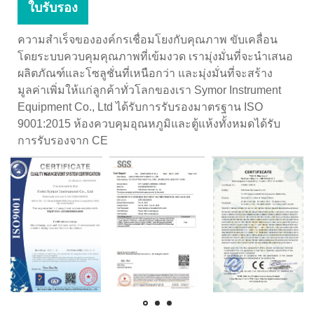
ใบรับรอง
ความสำเร็จขององค์กรเชื่อมโยงกับคุณภาพ ขับเคลื่อน
โดยระบบควบคุมคุณภาพที่เข้มงวด เรามุ่งมั่นที่จะนำเสนอ
ผลิตภัณฑ์และโซลูชั่นที่เหนือกว่า และมุ่งมั่นที่จะสร้าง
มูลค่าเพิ่มให้แก่ลูกค้าทั่วโลกของเรา Symor Instrument
Equipment Co., Ltd ได้รับการรับรองมาตรฐาน ISO
9001:2015 ห้องควบคุมอุณหภูมิและตู้แห้งทั้งหมดได้รับ
การรับรองจาก CE