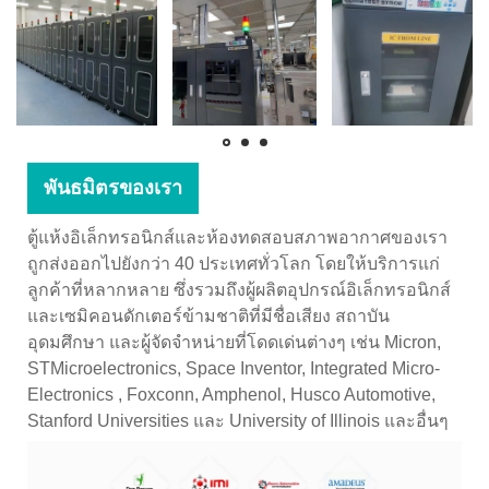
พันธมิตรของเรา
ตู้แห้งอิเล็กทรอนิกส์และห้องทดสอบสภาพอากาศของเรา
ถูกส่งออกไปยังกว่า 40 ประเทศทั่วโลก โดยให้บริการแก่
ลูกค้าที่หลากหลาย ซึ่งรวมถึงผู้ผลิตอุปกรณ์อิเล็กทรอนิกส์
และเซมิคอนดักเตอร์ข้ามชาติที่มีชื่อเสียง สถาบัน
อุดมศึกษา และผู้จัดจำหน่ายที่โดดเด่นต่างๆ เช่น Micron,
STMicroelectronics, Space Inventor, Integrated Micro-
Electronics , Foxconn, Amphenol, Husco Automotive,
Stanford Universities และ University of Illinois และอื่นๆ