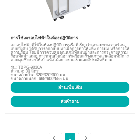
การใช้เตาอบไฟฟ้าในห้องปฏิบัติการ
เตาอบไฟฟ้าที่ใช้ในห้องปฏิบัติการหรือที่เรียกว่าเตาอบพาความร้อน
แบบบังคับ ได้รับการออกแบบมาเพื่อการทำให้แห้ง การบ่ม หรือการให้
ความร้อน โดยมีการควบคุมอุณหภูมิที่แม่นยำและการกระจายความ
ร้อนที่สม่ำเสมอ การหมุนเวียนอากาศร้อนสร้างสภาพแวดล้อมที่มีการ
ควบคุมซึ่งช่วยให้เป่าแห้งได้อย่างรวดเร็วและมีประสิทธิภาพ
รุ่น: TBPG-9030A
ความจุ: 30 ลิตร
ขนาดภายใน: 320*320*300 มม
ขนาดภายนอก: 665*600*555 มม
อ่านเพิ่มเติม
ส่งคำถาม
1