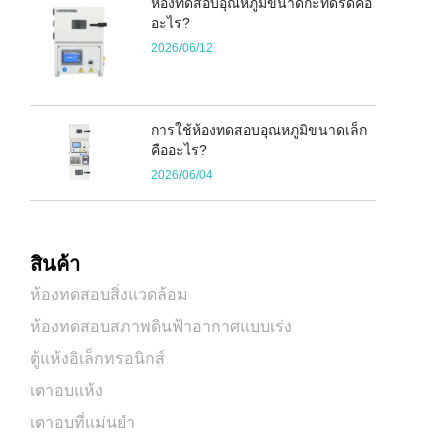
ห้องทดสอบอุณหภูมิขนาดกะทัดรัดคือ
อะไร?
2026/06/12
การใช้ห้องทดสอบอุณหภูมิขนาดเล็ก
คืออะไร?
2026/06/04
สินค้า
ห้องทดสอบสิ่งแวดล้อม
ห้องทดสอบสภาพดินฟ้าอากาศแบบเร่ง
ตู้แห้งอิเล็กทรอนิกส์
เตาอบแห้ง
เตาอบที่แม่นยำ