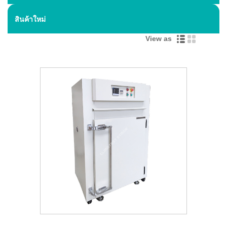
สินค้าใหม่
View as