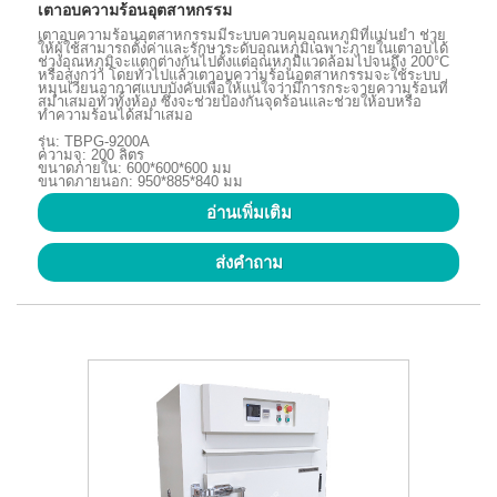
เตาอบความร้อนอุตสาหกรรม
เตาอบความร้อนอุตสาหกรรมมีระบบควบคุมอุณหภูมิที่แม่นยำ ช่วย
ให้ผู้ใช้สามารถตั้งค่าและรักษาระดับอุณหภูมิเฉพาะภายในเตาอบได้
ช่วงอุณหภูมิจะแตกต่างกันไปตั้งแต่อุณหภูมิแวดล้อมไปจนถึง 200°C
หรือสูงกว่า โดยทั่วไปแล้วเตาอบความร้อนอุตสาหกรรมจะใช้ระบบ
หมุนเวียนอากาศแบบบังคับเพื่อให้แน่ใจว่ามีการกระจายความร้อนที่
สม่ำเสมอทั่วทั้งห้อง ซึ่งจะช่วยป้องกันจุดร้อนและช่วยให้อบหรือ
ทำความร้อนได้สม่ำเสมอ
รุ่น: TBPG-9200A
ความจุ: 200 ลิตร
ขนาดภายใน: 600*600*600 มม
ขนาดภายนอก: 950*885*840 มม
อ่านเพิ่มเติม
ส่งคำถาม