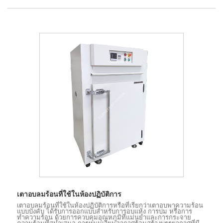
เตาอบลมร้อนที่ใช้ในห้องปฏิบัติการ
เตาอบลมร้อนที่ใช้ในห้องปฏิบัติการหรือที่เรียกว่าเตาอบพาความร้อน
แบบบังคับ ได้รับการออกแบบสำหรับการอบแห้ง การบ่ม หรือการ
ทำความร้อน ด้วยการควบคุมอุณหภูมิที่แม่นยำและการกระจาย