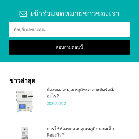
เข้าร่วมจดหมายข่าวของเรา
ข่าวล่าสุด
ห้องทดสอบอุณหภูมิขนาดกะทัดรัดคือ
อะไร?
2026/06/12
การใช้ห้องทดสอบอุณหภูมิขนาดเล็ก
คืออะไร?