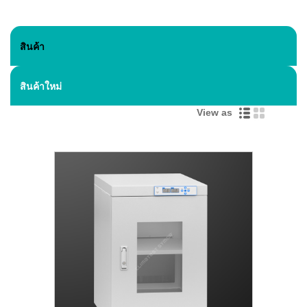
สินค้า
สินค้าใหม่
View as