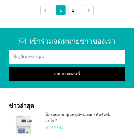
1
2
เข้าร่วมจดหมายข่าวของเรา
ข่าวล่าสุด
ห้องทดสอบอุณหภูมิขนาดกะทัดรัดคือ
อะไร?
2026/06/12