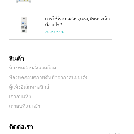
การใช้ห้องทดสอบอุณหภูมิขนาดเล็ก
คืออะไร?
2026/06/04
สินค้า
ห้องทดสอบสิ่งแวดล้อม
ห้องทดสอบสภาพดินฟ้าอากาศแบบเร่ง
ตู้แห้งอิเล็กทรอนิกส์
เตาอบแห้ง
เตาอบที่แม่นยำ
ติดต่อเรา