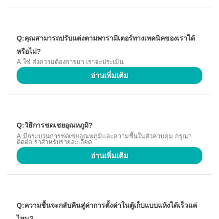
Q:คุณสามารถปรับแต่งตามพารามิเตอร์ทางเทคนิคของเราได้
หรือไม่?
A:ใช่ ส่งความต้องการมา เราจะประเมิน
อ่านเพิ่มเติม
Q:วิธีการชดเชยอุณหภูมิ?
A:มีกระบวนการชดเชยอุณหภูมิและความชื้นในตัวควบคุม กรุณา
ติดต่อเราสำหรับรายละเอียด
อ่านเพิ่มเติม
Q:ความชื้นจะกลับคืนสู่ค่าการตั้งค่าในตู้เก็บแบบแห้งได้เร็วแค่
ไหน?