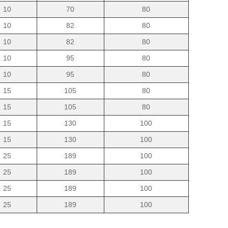
10
70
80
10
82
80
10
82
80
10
95
80
10
95
80
15
105
80
15
105
80
15
130
100
15
130
100
25
189
100
25
189
100
25
189
100
25
189
100