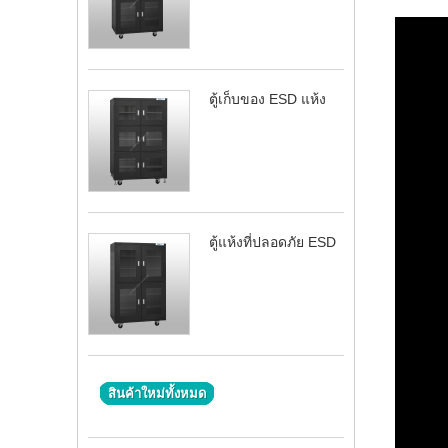
ตู้เก็บของ ESD แห้ง
ตู้แห้งที่ปลอดภัย ESD
สินค้าใหม่ทั้งหมด