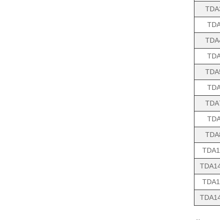
TDA
TDA
TDA
TDA
TDA
TDA
TDA
TDA
TDA
TDA1
TDA14
TDA1
TDA14