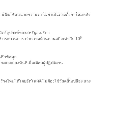
มีฟังก์ชันหน่วยความจำ ไม่จำเป็นต้องตั้งค่าใหม่หลัง
ถิตย์ดูปองท์ของสหรัฐอเมริกา
6
น 18 กระบวนการ ค่าความต้านทานสถิตเท่ากับ 10
ทึกข้อมูล
สียงและแสงทันทีเพื่อเตือนผู้ปฏิบัติงาน
งใหม่ได้โดยอัตโนมัติ ไม่ต้องใช้วัสดุสิ้นเปลือง และ