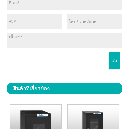
ส่ง
สินค้าที่เกี่ยวข้อง