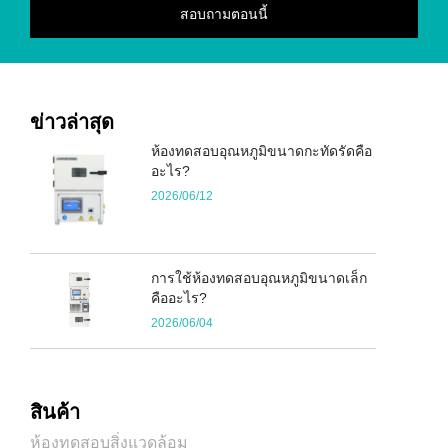
ข่าวล่าสุด
ห้องทดสอบอุณหภูมิขนาดกะทัดรัดคือ
อะไร?
2026/06/12
การใช้ห้องทดสอบอุณหภูมิขนาดเล็ก
คืออะไร?
2026/06/04
สินค้า
ห้องทดสอบสิ่งแวดล้อม