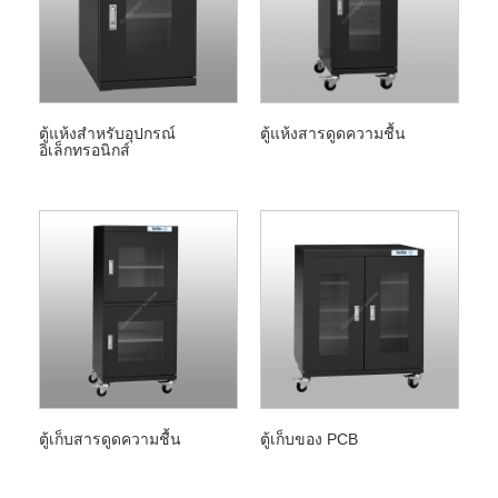
ตู้แห้งสำหรับอุปกรณ์
ตู้แห้งสารดูดความชื้น
อิเล็กทรอนิกส์
ตู้เก็บสารดูดความชื้น
ตู้เก็บของ PCB