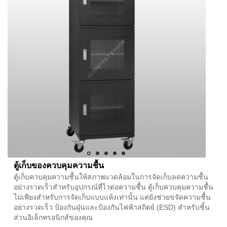
ตู้เก็บของควบคุมความชื้น
ตู้เก็บควบคุมความชื้นให้สภาพแวดล้อมในการจัดเก็บลดความชื้น
อย่างรวดเร็วสำหรับอุปกรณ์ที่ไวต่อความชื้น ตู้เก็บควบคุมความชื้น
ไม่เพียงสำหรับการจัดเก็บแบบแห้งเท่านั้น แต่ยังช่วยขจัดความชื้น
อย่างรวดเร็ว ป้องกันฝุ่นและป้องกันไฟฟ้าสถิตย์ (ESD) สำหรับชิ้น
ส่วนอิเล็กทรอนิกส์ของคุณ