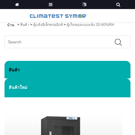
>
สินค้า
>
ตู้แห้งอิเล็กทรอนิกส์
>
ตู้เก็บของแบบแห้ง 20-60%RH
บ้าน
สินค้า
สินค้าใหม่