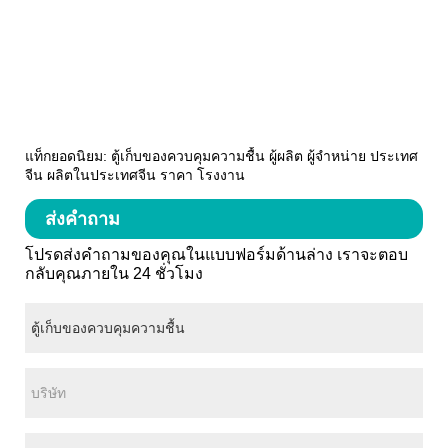
แท็กยอดนิยม: ตู้เก็บของควบคุมความชื้น ผู้ผลิต ผู้จำหน่าย ประเทศ
จีน ผลิตในประเทศจีน ราคา โรงงาน
ส่งคำถาม
โปรดส่งคำถามของคุณในแบบฟอร์มด้านล่าง เราจะตอบ
กลับคุณภายใน 24 ชั่วโมง