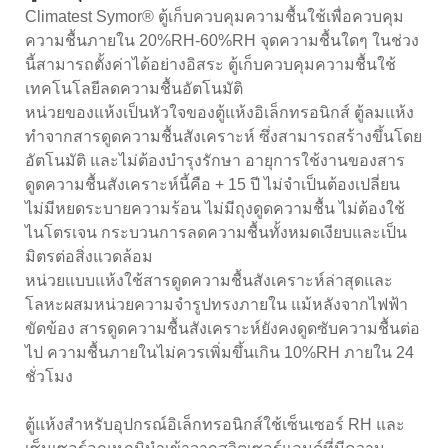
Climatest Symor® ตู้เก็บควบคุมความชื้นใช้เพื่อควบคุม
ความชื้นภายใน 20%RH-60%RH จุดความชื้นใดๆ ในช่วง
นี้สามารถตั้งค่าได้อย่างอิสระ ตู้เก็บควบคุมความชื้นใช้
เทคโนโลยีลดความชื้นอัตโนมัติ
หน่วยของแห้งเป็นหัวใจของตู้แห้งอิเล็กทรอนิกส์ ตู้ลมแห้ง
ทำจากสารดูดความชื้นสังเคราะห์ ซึ่งสามารถสร้างขึ้นโดย
อัตโนมัติ และไม่ต้องบำรุงรักษา อายุการใช้งานของสาร
ดูดความชื้นสังเคราะห์นี้คือ + 15 ปี ไม่จำเป็นต้องเปลี่ยน
ไม่มีหยดระบายความร้อน ไม่มีถุงดูดความชื้น ไม่ต้องใช้
ไนโตรเจน กระบวนการลดความชื้นทั้งหมดเงียบและเป็น
มิตรต่อสิ่งแวดล้อม
หน่วยแบบแห้งใช้สารดูดความชื้นสังเคราะห์ล่าสุดและ
โลหะผสมหน่วยความจำรูปทรงภายใน แม้หลังจากไฟฟ้า
ขัดข้อง สารดูดความชื้นสังเคราะห์ยังคงดูดซับความชื้นต่อ
ไป ความชื้นภายในไม่ควรเพิ่มขึ้นเกิน 10%RH ภายใน 24
ชั่วโมง
ตู้แห้งสำหรับอุปกรณ์อิเล็กทรอนิกส์ใช้เซ็นเซอร์ RH และ