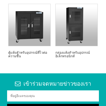
ตู้แห้งสำหรับอุปกรณ์ที่ไวต่อ
กล่องแห้งสำหรับอุปกรณ์
ความชื้น
อิเล็กทรอนิกส์
เข้าร่วมจดหมายข่าวของเรา