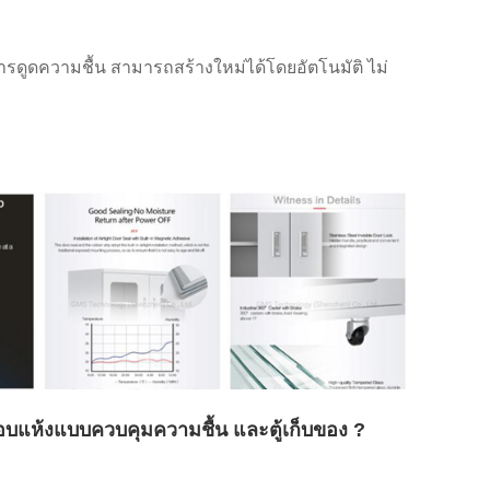
สารดูดความชื้น สามารถสร้างใหม่ได้โดยอัตโนมัติ ไม่
้อบแห้งแบบควบคุมความชื้น และตู้เก็บของ ?