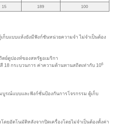
15
189
100
้เก็บแบบแห้งยังมีฟังก์ชันหน่วยความจำ ไม่จำเป็นต้อง
ถิตย์ดูปองท์ของสหรัฐอเมริกา
6
พ่นสี 18 กระบวนการ ค่าความต้านทานสถิตเท่ากับ 10
ณ์แบบและฟังก์ชั่นป้องกันการโจรกรรม ตู้เก็บ
ดยอัตโนมัติหลังจากปิดเครื่องโดยไม่จำเป็นต้องตั้งค่า