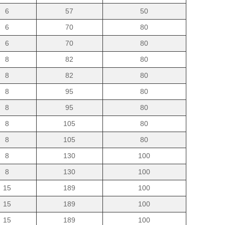
6
57
50
6
70
80
6
70
80
8
82
80
8
82
80
8
95
80
8
95
80
8
105
80
8
105
80
8
130
100
8
130
100
15
189
100
15
189
100
15
189
100