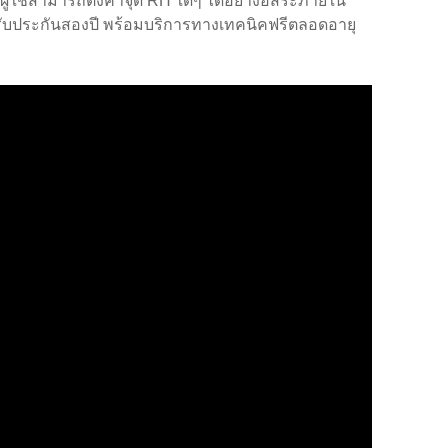
 ผู้ใช้สามารถตั้งค่าจุด RH ใดๆ ได้อย่างอิสระภายใน
รับประกันสองปี พร้อมบริการทางเทคนิคฟรีตลอดอายุ