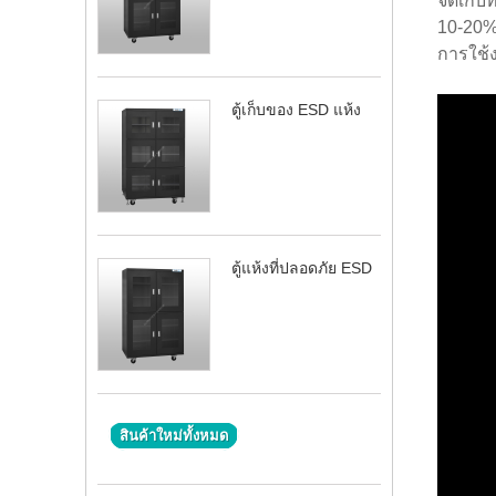
จัดเก็บ
10-20%
การใช้
ตู้เก็บของ ESD แห้ง
ตู้แห้งที่ปลอดภัย ESD
สินค้าใหม่ทั้งหมด