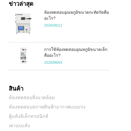
ข่าวล่าสุด
ห้องทดสอบอุณหภูมิขนาดกะทัดรัดคือ
อะไร?
2026/06/12
การใช้ห้องทดสอบอุณหภูมิขนาดเล็ก
คืออะไร?
2026/06/04
สินค้า
ห้องทดสอบสิ่งแวดล้อม
ห้องทดสอบสภาพดินฟ้าอากาศแบบเร่ง
ตู้แห้งอิเล็กทรอนิกส์
เตาอบแห้ง