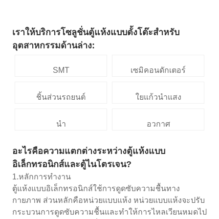
เราให้บริการโซลูชั่นตู้แห้งแบบตั้งโต๊ะสำหรับ
อุตสาหกรรมด้านล่าง:
SMT
เซมิคอนดักเตอร์
ชิ้นส่วนรถยนต์
ใยแก้วนำแสง
นำ
อวกาศ
อะไรคือความแตกต่างระหว่างตู้แห้งแบบ
อิเล็กทรอนิกส์และตู้ไนโตรเจน?
1.หลักการทำงาน
ตู้แห้งแบบอิเล็กทรอนิกส์ใช้การดูดซับความชื้นทาง
กายภาพ ส่วนหลักคือหน่วยแบบแห้ง หน่วยแบบแห้งจะปรับ
กระบวนการดูดซับความชื้นและทำให้การไหลเวียนหมดไป