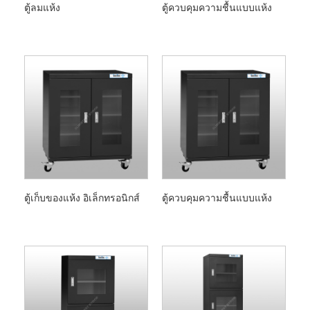
ตู้ลมแห้ง
ตู้ควบคุมความชื้นแบบแห้ง
ตู้เก็บของแห้ง อิเล็กทรอนิกส์
ตู้ควบคุมความชื้นแบบแห้ง