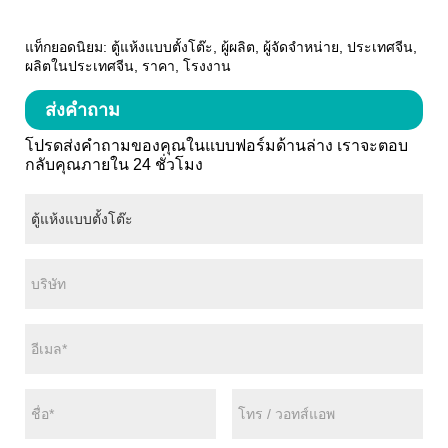
แท็กยอดนิยม: ตู้แห้งแบบตั้งโต๊ะ, ผู้ผลิต, ผู้จัดจำหน่าย, ประเทศจีน,
ผลิตในประเทศจีน, ราคา, โรงงาน
ส่งคำถาม
โปรดส่งคำถามของคุณในแบบฟอร์มด้านล่าง เราจะตอบ
กลับคุณภายใน 24 ชั่วโมง