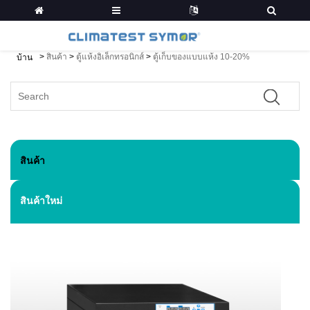
>
สินค้า
>
ตู้แห้งอิเล็กทรอนิกส์
>
ตู้เก็บของแบบแห้ง 10-20%
บ้าน
สินค้า
สินค้าใหม่