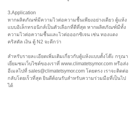
3.Application
หากผลิตภัณฑ์มีความไวต่อความชื้นเพียงอย่างเดียว ตู้แห้ง
แบบอิเล็กทรอนิกส์เป็นตัวเลือกที่ดีที่สุด หากผลิตภัณฑ์มีทั้ง
ความไวต่อความชื้นและไวต่อออกซิเจน เช่น ทองแดง
คริสตัล เงิน ตู้ N2 จะดีกว่า
สำหรับรายละเอียดเพิ่มเติมเกี่ยวกับตู้แห้งแบบตั้งโต๊ะ กรุณา
เยี่ยมชมเว็บไซต์ของเราที่ www.climatetsymor.com หรือส่ง
อีเมลไปที่ sales@climatetsymor.com โดยตรง เราจะติดต่อ
กลับโดยเร็วที่สุด ยินดีต้อนรับสำหรับความร่วมมือที่เป็นไป
ได้