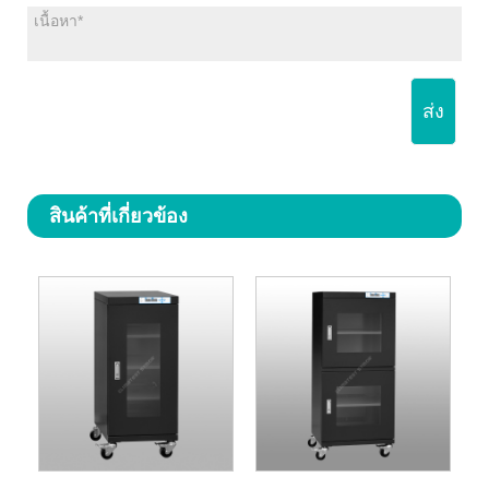
ส่ง
สินค้าที่เกี่ยวข้อง