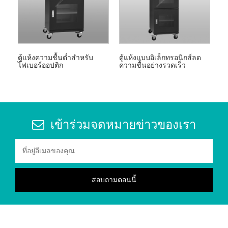
ตู้แห้งความชื้นต่ำสำหรับ
ตู้แห้งแบบอิเล็กทรอนิกส์ลด
ไฟเบอร์ออปติก
ความชื้นอย่างรวดเร็ว
เข้าร่วมจดหมายข่าวของเรา