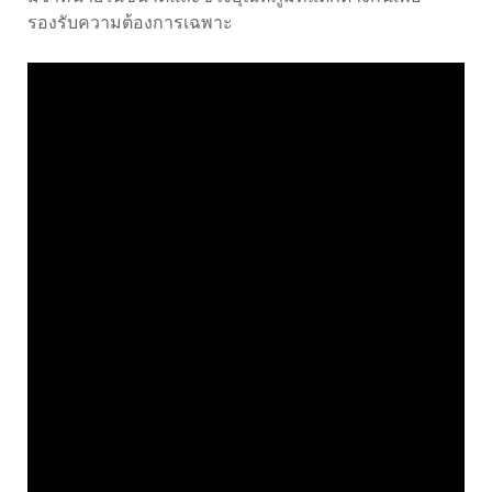
รองรับความต้องการเฉพาะ