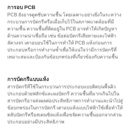
การอบ PCB
PCB ยังอาจดูดซับความชื้น โดยเฉพาะอย่างยิ่งในระหว่าง
กระบวนการบัดกรีหรือเมื่อเก็บไว้ในสภาพแวดล้อมที่มี
ความชื้น ความชื้นที่ติดอยู่ใน PCB อาจทำให้เกิดปัญหา
ด้านความน่าเชื่อถือ เช่น ข้อต่อบัดกรีเสียหายและไฟฟ้า
ลัดวงจร เตาอบอบใช้ในการทำให้ PCB แห้งก่อนการ
ประกอบหรือการทำงานซ้ำเพื่อให้แน่ใจว่ามีการบัดกรีที่
เหมาะสมและป้องกันข้อบกพร่องที่เกี่ยวข้องกับความชื้น
การบัดกรีแบบแห้ง
สารบัดกรีที่ใช้ในกระบวนการประกอบแบบติดบนพื้นผิว
ประกอบด้วยฟลักซ์และผงบัดกรี ความชื้นที่มากเกินไปใน
สารบัดกรีอาจส่งผลต่อประสิทธิภาพการทำงานและนำไปสู่
ข้อบกพร่องในการบัดกรี เตาอบแห้งแบบไฟฟ้าใช้เพื่อทำให้
ตลับบัดกรีหรือสเตนซิลแห้งเพื่อขจัดความชื้นออกจากส่วน
ประกอบอย่างมีประสิทธิภาพ