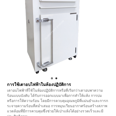
การใช้เตาอบไฟฟ้าในห้องปฏิบัติการ
เตาอบไฟฟ้าที่ใช้ในห้องปฏิบัติการหรือที่เรียกว่าเตาอบพาความ
ร้อนแบบบังคับ ได้รับการออกแบบมาเพื่อการทำให้แห้ง การบ่ม
หรือการให้ความร้อน โดยมีการควบคุมอุณหภูมิที่แม่นยำและการก
ระจายความร้อนที่สม่ำเสมอ การหมุนเวียนอากาศร้อนสร้างสภาพ
แวดล้อมที่มีการควบคุมซึ่งช่วยให้เป่าแห้งได้อย่างรวดเร็วและมี