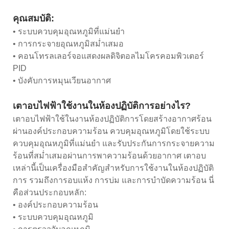
คุณสมบัติ:
• ระบบควบคุมอุณหภูมิที่แม่นยำ
• การกระจายอุณหภูมิสม่ำเสมอ
• คอนโทรลเลอร์จอแสดงผลดิจิตอลไมโครคอมพิวเตอร์
PID
• บังคับการหมุนเวียนอากาศ
เตาอบไฟฟ้าใช้งานในห้องปฏิบัติการอย่างไร?
เตาอบไฟฟ้าใช้ในงานห้องปฏิบัติการโดยสร้างอากาศร้อน
ผ่านองค์ประกอบความร้อน ควบคุมอุณหภูมิโดยใช้ระบบ
ควบคุมอุณหภูมิที่แม่นยำ และรับประกันการกระจายความ
ร้อนที่สม่ำเสมอผ่านการพาความร้อนด้วยอากาศ เตาอบ
เหล่านี้เป็นเครื่องมือสำคัญสำหรับการใช้งานในห้องปฏิบัติ
การ รวมถึงการอบแห้ง การบ่ม และการบำบัดความร้อน นี่
คือส่วนประกอบหลัก:
• องค์ประกอบความร้อน
• ระบบควบคุมอุณหภูมิ