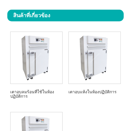
สินค้าที่เกี่ยวข้อง
เตาอบลมร้อนที่ใช้ในห้อง
เตาอบแห้งในห้องปฏิบัติการ
ปฏิบัติการ