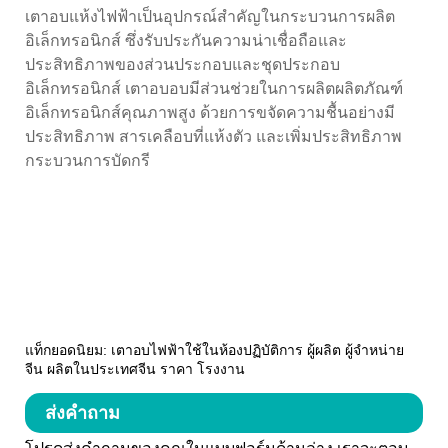
เตาอบแห้งไฟฟ้าเป็นอุปกรณ์สำคัญในกระบวนการผลิต
อิเล็กทรอนิกส์ ซึ่งรับประกันความน่าเชื่อถือและ
ประสิทธิภาพของส่วนประกอบและชุดประกอบ
อิเล็กทรอนิกส์ เตาอบอบมีส่วนช่วยในการผลิตผลิตภัณฑ์
อิเล็กทรอนิกส์คุณภาพสูง ด้วยการขจัดความชื้นอย่างมี
ประสิทธิภาพ สารเคลือบที่แห้งตัว และเพิ่มประสิทธิภาพ
กระบวนการบัดกรี
แท็กยอดนิยม: เตาอบไฟฟ้าใช้ในห้องปฏิบัติการ ผู้ผลิต ผู้จำหน่าย
จีน ผลิตในประเทศจีน ราคา โรงงาน
ส่งคำถาม