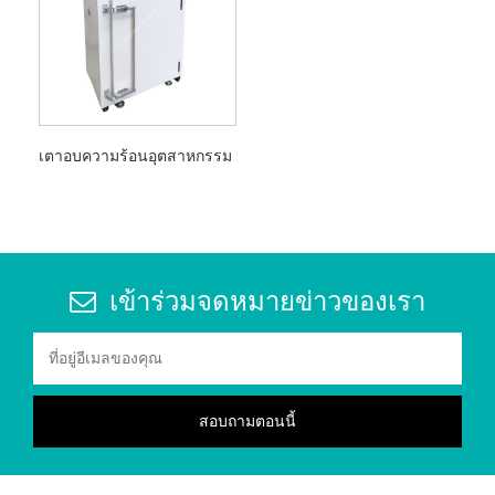
เตาอบความร้อนอุตสาหกรรม
เข้าร่วมจดหมายข่าวของเรา