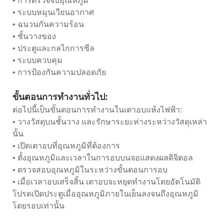
• การตรวจจับอุณหภูมิ
• ระบบหมุนเวียนอากาศ
• ฉนวนกันความร้อน
• ชั้นวางของ
• ประตูและกลไกการซีล
• ระบบควบคุม
• การป้องกันความปลอดภัย
ขั้นตอนการทำงานทั่วไป:
ต่อไปนี้เป็นขั้นตอนการทำงานในเตาอบแห้งไฟฟ้า:
• วางวัสดุบนชั้นวาง และรักษาระยะห่างระหว่างวัสดุเหล่า
นั้น
• เปิดเตาอบที่อุณหภูมิที่ต้องการ
• ตั้งอุณหภูมิและเวลาในการอบบนจอแสดงผลดิจิตอล
• ตรวจสอบอุณหภูมิในระหว่างขั้นตอนการอบ
• เมื่อเวลาอบเสร็จสิ้น เตาอบจะหยุดทำงานโดยอัตโนมัติ
โปรดเปิดประตูเมื่ออุณหภูมิภายในเย็นลงจนถึงอุณหภูมิ
โดยรอบเท่านั้น