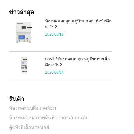
ข่าวล่าสุด
ห้องทดสอบอุณหภูมิขนาดกะทัดรัดคือ
อะไร?
2026/06/12
การใช้ห้องทดสอบอุณหภูมิขนาดเล็ก
คืออะไร?
2026/06/04
สินค้า
ห้องทดสอบสิ่งแวดล้อม
ห้องทดสอบสภาพดินฟ้าอากาศแบบเร่ง
ตู้แห้งอิเล็กทรอนิกส์