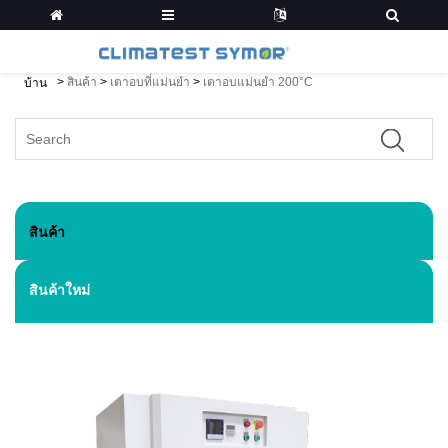
>
สินค้า
>
เตาอบที่แม่นยำ
>
เตาอบแม่นยำ 200°C
บ้าน
สินค้า
สินค้าใหม่