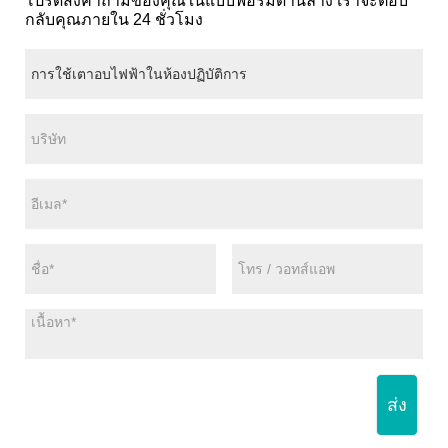
โปรดส่งคำถามของคุณในแบบฟอร์มด้านล่าง เราจะตอบ
กลับคุณภายใน 24 ชั่วโมง
ส่ง