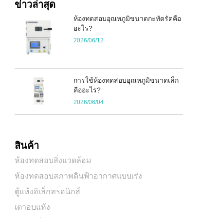
ข่าวล่าสุด
ห้องทดสอบอุณหภูมิขนาดกะทัดรัดคือ
อะไร?
2026/06/12
การใช้ห้องทดสอบอุณหภูมิขนาดเล็ก
คืออะไร?
2026/06/04
สินค้า
ห้องทดสอบสิ่งแวดล้อม
ห้องทดสอบสภาพดินฟ้าอากาศแบบเร่ง
ตู้แห้งอิเล็กทรอนิกส์
เตาอบแห้ง