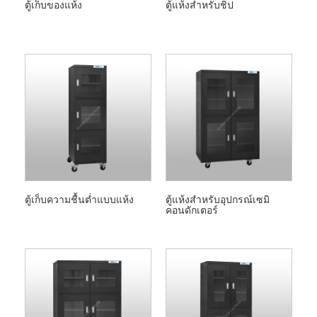
ตู้เก็บของแห้ง
ตู้แห้งสำหรับชิป
ตู้เก็บความชื้นต่ำแบบแห้ง
ตู้แห้งสำหรับอุปกรณ์เซมิ
คอนดักเตอร์