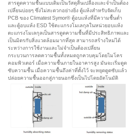
สารดูดความชื้นแบบเดิมเป็นวัสดุสิ้นเปลืองและจำเป็นต้อง
เปลี่ยนบ่อยๆ ซึ่งไม่สะดวกอย่างยิ่ง ตู้แห้งสำหรับจัดเก็บ
PCB ของ Climatest Symor® ตู้อบแห้งที่มีความชื้นต่ำ
และตู้อบแห้ง ESD ใช้ตะแกรงโมเลกุลในหน่วยอบแห้ง
ตะแกรงโมเลกุลเป็นสารดูดความชื้นที่มีประสิทธิภาพและ
เป็นมิตรกับสิ่งแวดล้อมมากที่สุด สามารถสร้างใหม่ได้
ระหว่างการใช้งานและไม่จำเป็นต้องเปลี่ยน
กระบวนการลดความชื้นทั้งหมดถูกควบคุมโดยไมโคร
คอมพิวเตอร์ เมื่อความชื้นภายในอาคารสูง มันจะเริ่มดูด
ซับความชื้น เมื่อความชื้นถึงค่าที่ตั้งไว้ จะหยุดดูดซับแล้ว
ปล่อยความชื้นออกสู่ภายนอกซึ่งเป็นไปโดยอัตโนมัติ