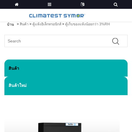
>
สินค้า
>
ตู้แห้งอิเล็กทรอนิกส์
>
ตู้เก็บของแห้งน้อยกว่า 3%RH
บ้าน
สินค้า
สินค้าใหม่