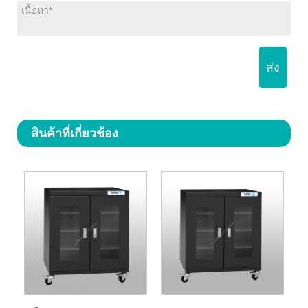
ส่ง
สินค้าที่เกี่ยวข้อง