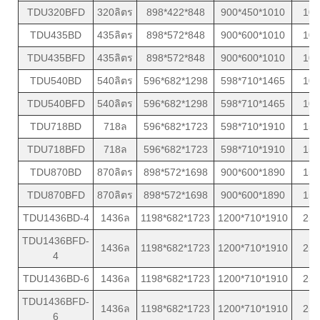
TDU320BFD
320ลิตร
898*422*848
900*450*1010
10
TDU435BD
435ลิตร
898*572*848
900*600*1010
10
TDU435BFD
435ลิตร
898*572*848
900*600*1010
10
TDU540BD
540ลิตร
596*682*1298
598*710*1465
10
TDU540BFD
540ลิตร
596*682*1298
598*710*1465
10
TDU718BD
718ล
596*682*1723
598*710*1910
15
TDU718BFD
718ล
596*682*1723
598*710*1910
15
TDU870BD
870ลิตร
898*572*1698
900*600*1890
15
TDU870BFD
870ลิตร
898*572*1698
900*600*1890
15
TDU1436BD-4
1436ล
1198*682*1723
1200*710*1910
25
TDU1436BFD-
1436ล
1198*682*1723
1200*710*1910
25
4
TDU1436BD-6
1436ล
1198*682*1723
1200*710*1910
25
TDU1436BFD-
1436ล
1198*682*1723
1200*710*1910
25
6