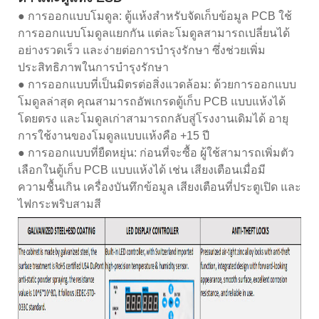
● การออกแบบโมดูล: ตู้แห้งสำหรับจัดเก็บข้อมูล PCB ใช้
การออกแบบโมดูลแยกกัน แต่ละโมดูลสามารถเปลี่ยนได้
อย่างรวดเร็ว และง่ายต่อการบำรุงรักษา ซึ่งช่วยเพิ่ม
ประสิทธิภาพในการบำรุงรักษา
● การออกแบบที่เป็นมิตรต่อสิ่งแวดล้อม: ด้วยการออกแบบ
โมดูลล่าสุด คุณสามารถอัพเกรดตู้เก็บ PCB แบบแห้งได้
โดยตรง และโมดูลเก่าสามารถกลับสู่โรงงานเดิมได้ อายุ
การใช้งานของโมดูลแบบแห้งคือ +15 ปี
● การออกแบบที่ยืดหยุ่น: ก่อนที่จะซื้อ ผู้ใช้สามารถเพิ่มตัว
เลือกในตู้เก็บ PCB แบบแห้งได้ เช่น เสียงเตือนเมื่อมี
ความชื้นเกิน เครื่องบันทึกข้อมูล เสียงเตือนที่ประตูเปิด และ
ไฟกระพริบสามสี