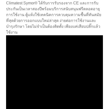
Climatest Symor® ได้รับการรับรองจาก CE และการรับ
ประกันเป็นเวลาสองปีพร้อมบริการสนับสนุนฟรีตลอดอายุ
การใช้งาน ตู้แห้งใช้เทคนิคการควบคุมความชื้นที่ทันสมัย
ที่สุดด้วยการออกแบบใหม่ล่าสุด ง่ายต่อการใช้งานและ
บำรุงรักษา โดยไม่จำเป็นต้องติดตั้ง เพียงแค่เสียบปลั๊กแล้ว
ใช้งาน