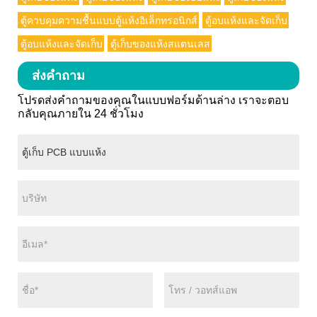
ตู้ควบคุมความชื้นแบบตู้แห้งอิเล็กทรอนิกส์
ตู้อบแห้งและจัดเก็บ
ตู้อบแห้งและจัดเก็บ
ตู้เก็บของแห้งสแตนเลส
ส่งคำถาม
โปรดส่งคำถามของคุณในแบบฟอร์มด้านล่าง เราจะตอบ
กลับคุณภายใน 24 ชั่วโมง