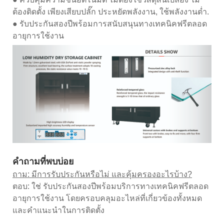
ต้องติดตั้ง เพียงเสียบปลั๊ก ประหยัดพลังงาน, ใช้พลังงานต่ำ.
● รับประกันสองปีพร้อมการสนับสนุนทางเทคนิคฟรีตลอด
อายุการใช้งาน
คำถามที่พบบ่อย
ถาม: มีการรับประกันหรือไม่ และคุ้มครองอะไรบ้าง?
ตอบ: ใช่ รับประกันสองปีพร้อมบริการทางเทคนิคฟรีตลอด
อายุการใช้งาน โดยครอบคลุมอะไหล่ที่เกี่ยวข้องทั้งหมด
และคำแนะนำในการติดตั้ง