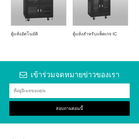
ตู้แห้งอัตโนมัติ
ตู้แห้งสำหรับแพ็คเกจ IC
เข้าร่วมจดหมายข่าวของเรา