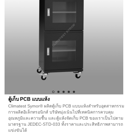
ตู้เก็บ PCB แบบแห้ง
Climatest Symor® ผลิตตู้เก็บ PCB แบบแห้งสำหรับอุตสาหกรรม
การผลิตอิเล็กทรอนิกส์ บริษัทมุ่งเน้นไปที่เทคนิคการควบคุม
อุณหภูมิและความชื้น และตู้แห้งจัดเก็บ PCB ของเราเป็นไปตาม
มาตรฐาน JEDEC-STD-033 ทั้งราคาและประสิทธิภาพสามารถ
แข่งขันได้