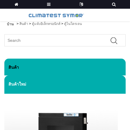
>
สินค้า
>
ตู้แห้งอิเล็กทรอนิกส์
>
ตู้ไนโตรเจน
บ้าน
สินค้า
สินค้าใหม่