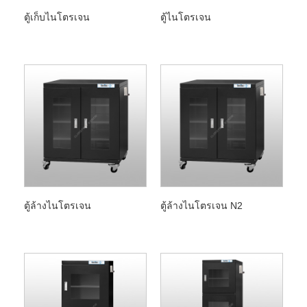
ตู้เก็บไนโตรเจน
ตู้ไนโตรเจน
ตู้ล้างไนโตรเจน
ตู้ล้างไนโตรเจน N2