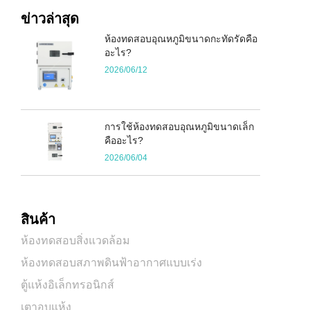
ข่าวล่าสุด
ห้องทดสอบอุณหภูมิขนาดกะทัดรัดคือ
อะไร?
2026/06/12
การใช้ห้องทดสอบอุณหภูมิขนาดเล็ก
คืออะไร?
2026/06/04
สินค้า
ห้องทดสอบสิ่งแวดล้อม
ห้องทดสอบสภาพดินฟ้าอากาศแบบเร่ง
ตู้แห้งอิเล็กทรอนิกส์
เตาอบแห้ง