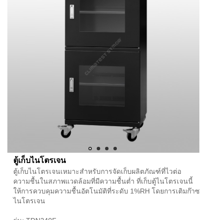
ตู้เก็บไนโตรเจน
ตู้เก็บไนโตรเจนเหมาะสำหรับการจัดเก็บผลิตภัณฑ์ที่ไวต่อ
ความชื้นในสภาพแวดล้อมที่มีความชื้นต่ำ ที่เก็บตู้ไนโตรเจนนี้
ให้การควบคุมความชื้นอัตโนมัติที่ระดับ 1%RH โดยการเติมก๊าซ
ไนโตรเจน