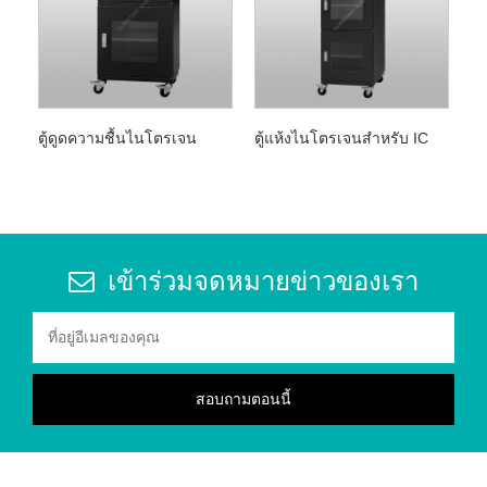
ตู้ดูดความชื้นไนโตรเจน
ตู้แห้งไนโตรเจนสำหรับ IC
เข้าร่วมจดหมายข่าวของเรา