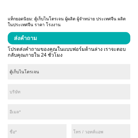
แท็กยอดนิยม: ตู้เก็บไนโตรเจน ผู้ผลิต ผู้จำหน่าย ประเทศจีน ผลิต
ในประเทศจีน ราคา โรงงาน
ส่งคำถาม
โปรดส่งคำถามของคุณในแบบฟอร์มด้านล่าง เราจะตอบ
กลับคุณภายใน 24 ชั่วโมง