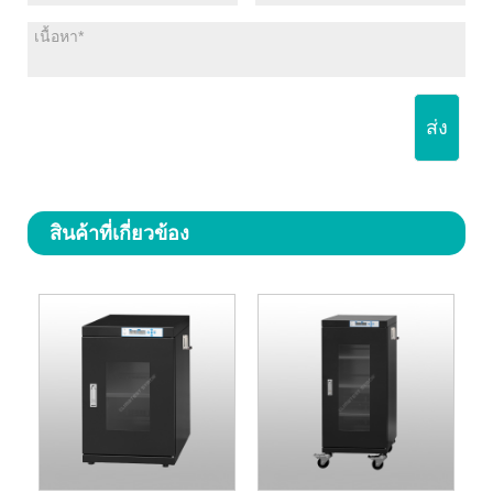
ส่ง
สินค้าที่เกี่ยวข้อง