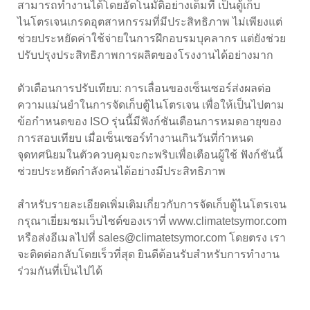
สามารถทำงานได้โดยอัตโนมัติอย่างเต็มที่ เป็นตู้เก็บ
ไนโตรเจนเกรดอุตสาหกรรมที่มีประสิทธิภาพ ไม่เพียงแต่
ช่วยประหยัดค่าใช้จ่ายในการฝึกอบรมบุคลากร แต่ยังช่วย
ปรับปรุงประสิทธิภาพการผลิตของโรงงานได้อย่างมาก
ตัวเตือนการปรับเทียบ: การเลื่อนของเซ็นเซอร์ส่งผลต่อ
ความแม่นยำในการจัดเก็บตู้ไนโตรเจน เพื่อให้เป็นไปตาม
ข้อกำหนดของ ISO รุ่นนี้มีฟังก์ชันเตือนการหมดอายุของ
การสอบเทียบ เมื่อเซ็นเซอร์ทำงานเกินวันที่กำหนด
จุดทศนิยมในตัวควบคุมจะกะพริบเพื่อเตือนผู้ใช้ ฟังก์ชันนี้
ช่วยประหยัดกำลังคนได้อย่างมีประสิทธิภาพ
สำหรับรายละเอียดเพิ่มเติมเกี่ยวกับการจัดเก็บตู้ไนโตรเจน
กรุณาเยี่ยมชมเว็บไซต์ของเราที่ www.climatetsymor.com
หรือส่งอีเมลไปที่ sales@climatetsymor.com โดยตรง เรา
จะติดต่อกลับโดยเร็วที่สุด ยินดีต้อนรับสำหรับการทำงาน
ร่วมกันที่เป็นไปได้