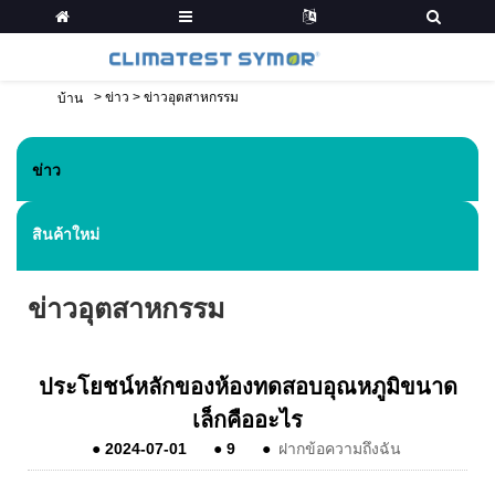
>
ข่าว
>
ข่าวอุตสาหกรรม
บ้าน
ข่าว
สินค้าใหม่
ข่าวอุตสาหกรรม
ประโยชน์หลักของห้องทดสอบอุณหภูมิขนาด
เล็กคืออะไร
●
2024-07-01
●
9
●
ฝากข้อความถึงฉัน