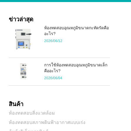
ข่าวล่าสุด
ห้องทดสอบอุณหภูมิขนาดกะทัดรัดคือ
อะไร?
2026/06/12
การใช้ห้องทดสอบอุณหภูมิขนาดเล็ก
คืออะไร?
2026/06/04
สินค้า
ห้องทดสอบสิ่งแวดล้อม
ห้องทดสอบสภาพดินฟ้าอากาศแบบเร่ง