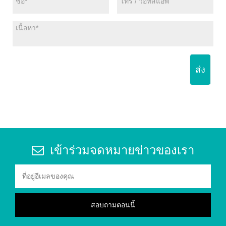
ส่ง
เข้าร่วมจดหมายข่าวของเรา