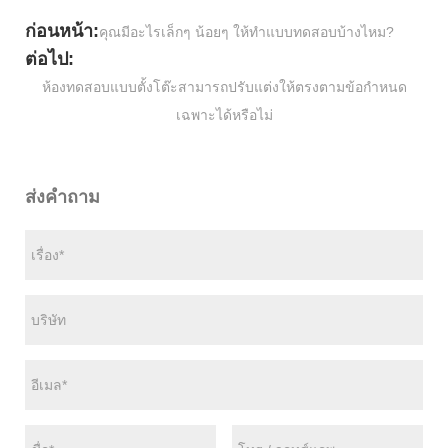
ก่อนหน้า:
คุณมีอะไรเล็กๆ น้อยๆ ให้ทำแบบทดสอบบ้างไหม?
ต่อไป:
ห้องทดสอบแบบตั้งโต๊ะสามารถปรับแต่งให้ตรงตามข้อกำหนด
เฉพาะได้หรือไม่
ส่งคำถาม