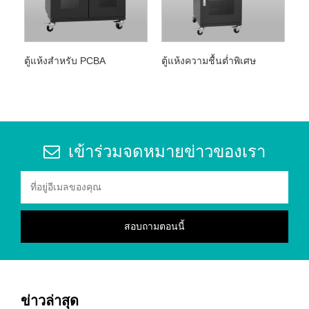
ตู้แห้งสำหรับ PCBA
ตู้แห้งความชื้นต่ำพิเศษ
เข้าร่วมจดหมายข่าวของเรา
ข่าวล่าสุด