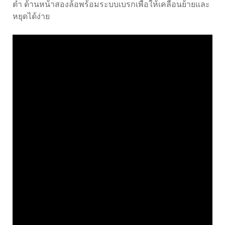
ต่ำ ด้านหน้าสองล้อพร้อมระบบเบรกเพื่อให้เคลื่อนย้ายและ
หยุดได้ง่าย