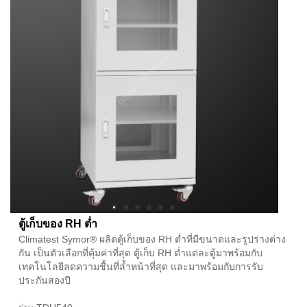
ตู้เก็บของ RH ต่ำ
Climatest Symor® ผลิตตู้เก็บของ RH ต่ำที่มีขนาดและรูปร่างต่าง
กัน เป็นตัวเลือกที่คุ้มค่าที่สุด ตู้เก็บ RH ต่ำแต่ละตู้มาพร้อมกับ
เทคโนโลยีลดความชื้นที่ล้ำหน้าที่สุด และมาพร้อมกับการรับ
ประกันสองปี