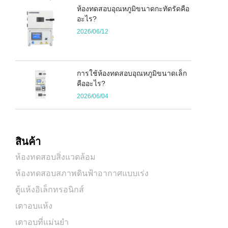
ห้องทดสอบอุณหภูมิขนาดกะทัดรัดคือ
อะไร?
2026/06/12
การใช้ห้องทดสอบอุณหภูมิขนาดเล็ก
คืออะไร?
2026/06/04
สินค้า
ห้องทดสอบสิ่งแวดล้อม
ห้องทดสอบสภาพดินฟ้าอากาศแบบเร่ง
ตู้แห้งอิเล็กทรอนิกส์
เตาอบแห้ง
เตาอบที่แม่นยำ