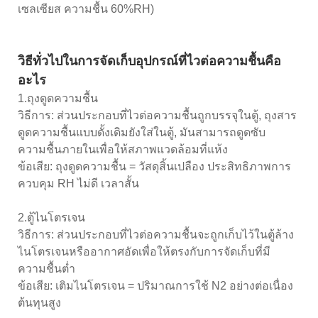
เซลเซียส ความชื้น 60%RH)
วิธีทั่วไปในการจัดเก็บอุปกรณ์ที่ไวต่อความชื้นคือ
อะไร
1.ถุงดูดความชื้น
วิธีการ: ส่วนประกอบที่ไวต่อความชื้นถูกบรรจุในตู้, ถุงสาร
ดูดความชื้นแบบดั้งเดิมยังใส่ในตู้, มันสามารถดูดซับ
ความชื้นภายในเพื่อให้สภาพแวดล้อมที่แห้ง
ข้อเสีย: ถุงดูดความชื้น = วัสดุสิ้นเปลือง ประสิทธิภาพการ
ควบคุม RH ไม่ดี เวลาสั้น
2.ตู้ไนโตรเจน
วิธีการ: ส่วนประกอบที่ไวต่อความชื้นจะถูกเก็บไว้ในตู้ล้าง
ไนโตรเจนหรืออากาศอัดเพื่อให้ตรงกับการจัดเก็บที่มี
ความชื้นต่ำ
ข้อเสีย: เติมไนโตรเจน = ปริมาณการใช้ N2 อย่างต่อเนื่อง
ต้นทุนสูง