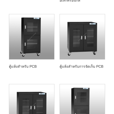
อิเล็กทรอนิกส์
ตู้แห้งสำหรับ PCB
ตู้แห้งสำหรับการจัดเก็บ PCB