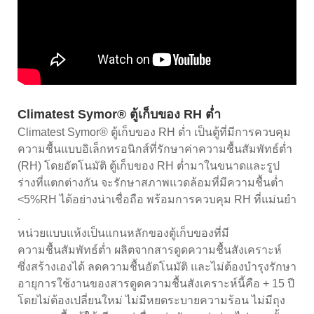
Climatest Symor® ตู้เก็บของ RH ต่ำ
Climatest Symor® ตู้เก็บของ RH ต่ำ เป็นตู้ที่มีการควบคุม
ความชื้นแบบอิเล็กทรอนิกส์ที่รักษาค่าความชื้นสัมพัทธ์ต่ำ
(RH) โดยอัตโนมัติ ตู้เก็บของ RH ต่ำมาในขนาดและรูป
ร่างที่แตกต่างกัน จะรักษาสภาพแวดล้อมที่มีความชื้นต่ำ
<5%RH ได้อย่างน่าเชื่อถือ พร้อมการควบคุม RH ที่แม่นยำ
.
หน่วยแบบแห้งเป็นแกนหลักของตู้เก็บของที่มี
ความชื้นสัมพัทธ์ต่ำ ผลิตจากสารดูดความชื้นสังเคราะห์
ซึ่งสร้างเองได้ ลดความชื้นอัตโนมัติ และไม่ต้องบำรุงรักษา
อายุการใช้งานของสารดูดความชื้นสังเคราะห์นี้คือ + 15 ปี
โดยไม่ต้องเปลี่ยนใหม่ ไม่มีหยดระบายความร้อน ไม่มีถุง