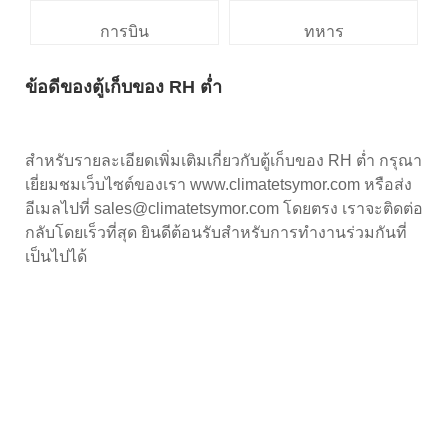
การบิน
ทหาร
ข้อดีของตู้เก็บของ RH ต่ำ
สำหรับรายละเอียดเพิ่มเติมเกี่ยวกับตู้เก็บของ RH ต่ำ กรุณา
เยี่ยมชมเว็บไซต์ของเรา www.climatetsymor.com หรือส่ง
อีเมลไปที่ sales@climatetsymor.com โดยตรง เราจะติดต่อ
กลับโดยเร็วที่สุด ยินดีต้อนรับสำหรับการทำงานร่วมกันที่
เป็นไปได้