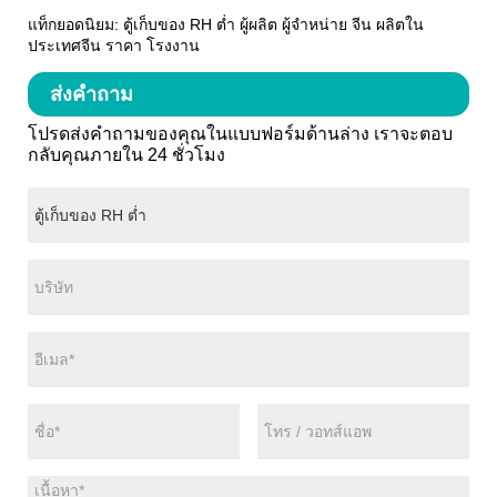
แท็กยอดนิยม: ตู้เก็บของ RH ต่ำ ผู้ผลิต ผู้จำหน่าย จีน ผลิตใน
ประเทศจีน ราคา โรงงาน
ส่งคำถาม
โปรดส่งคำถามของคุณในแบบฟอร์มด้านล่าง เราจะตอบ
กลับคุณภายใน 24 ชั่วโมง