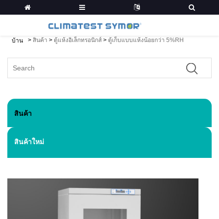
>
สินค้า
>
ตู้แห้งอิเล็กทรอนิกส์
>
ตู้เก็บแบบแห้งน้อยกว่า 5%RH
บ้าน
สินค้า
สินค้าใหม่