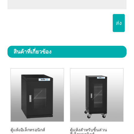
ส่ง
สินค้าที่เกี่ยวข้อง
ตู้แห้งอิเล็กทรอนิกส์
ตู้แห้งสำหรับชิ้นส่วน