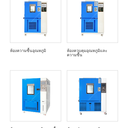
ห้องความชื้นอุณหภูมิ
ห้องควบคุมอุณหภูมิและ
ความชื้น