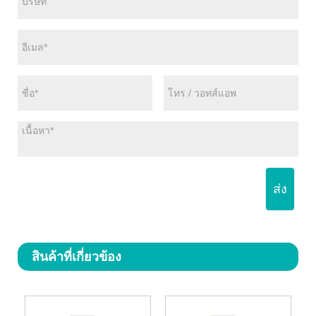
ส่ง
สินค้าที่เกี่ยวข้อง