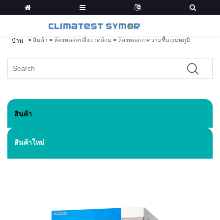
>
สินค้า
>
ห้องทดสอบสิ่งแวดล้อม
>
ห้องทดสอบความชื้นอุณหภูมิ
บ้าน
สินค้า
สินค้าใหม่