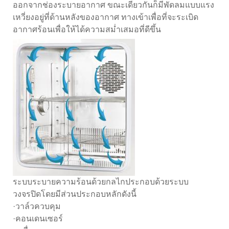
ออกจากช่องระบายอากาศ ขณะเดียวกันก็มีพัดลมแบบแรง
เหวี่ยงอยู่ที่ด้านหลังของอากาศ ทางเข้าเพื่อที่จะระเบิด
อากาศร้อนเพื่อให้ได้ความสม่ำเสมอที่ดีขึ้น
ระบบระบายความร้อนด้วยกลไกประกอบด้วยระบบ
วงจรปิดโดยมีส่วนประกอบหลักดังนี้
·วาล์วควบคุม
·คอนเดนเซอร์