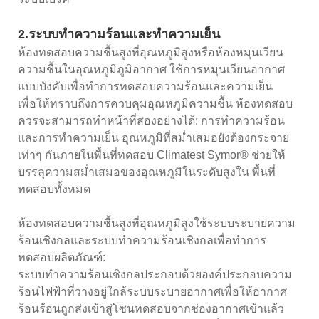
2.ระบบทำความร้อนและทำความเย็น
ห้องทดสอบความชื้นสูงที่อุณหภูมิสูงหรือห้องหมุนเวียน
ความชื้นในอุณหภูมิภูมิอากาศ ใช้การหมุนเวียนอากาศ
แบบบังคับเพื่อทำการทดสอบความร้อนและความเย็น
เพื่อให้ทราบถึงการควบคุมอุณหภูมิความชื้น ห้องทดสอบ
ควรจะสามารถทำหน้าที่สองอย่างได้: การทำความร้อน
และการทำความเย็น อุณหภูมิที่สม่ำเสมอยังต้องกระจาย
เท่าๆ กันภายในพื้นที่ทดสอบ Climatest Symor® ช่วยให้
บรรลุความสม่ำเสมอของอุณหภูมิในระดับสูงใน พื้นที่
ทดสอบทั้งหมด
ห้องทดสอบความชื้นสูงที่อุณหภูมิสูงใช้ระบบระบายความ
ร้อนเชิงกลและระบบทำความร้อนเชิงกลเพื่อทำการ
ทดสอบผลิตภัณฑ์:
ระบบทำความร้อนเชิงกลประกอบด้วยองค์ประกอบความ
ร้อนไฟฟ้าที่วางอยู่ใกล้ระบบระบายอากาศเพื่อให้อากาศ
ร้อนร้อนถูกส่งเข้าสู่โซนทดสอบจากช่องอากาศเข้าแล้ว