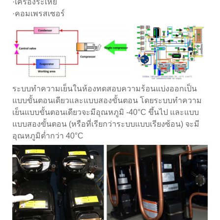
·เครื่องระเหย
·คอมเพรสเซอร์
ระบบทำความเย็นในห้องทดสอบความร้อนแบ่งออกเป็น
แบบขั้นตอนเดียวและแบบสองขั้นตอน โดยระบบทำความ
เย็นแบบขั้นตอนเดียวจะมีอุณหภูมิ -40°C ขึ้นไป และแบบ
แบบสองขั้นตอน (หรือที่เรียกว่าระบบแบบเรียงซ้อน) จะมี
อุณหภูมิต่ำกว่า 40°C