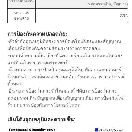
อุปกรณ์ป้องกัน
หลอมรวมเกิน, สัญญาณเต
พาวเวอร์
220V·
ซัพพลาย
การป้องกันความปลอดภัย:
·ตัวจำกัดอุณหภูมิอิสระ: การปิดเครื่องอิสระและสัญญาณ
เตือนเพื่อป้องกันความร้อนระหว่างการทดสอบ
·ระบบทำความเย็น: ป้องกันความร้อนเกิน กระแสเกิน และ
แรงดันเกินของคอมเพรสเซอร์
·ห้องทดสอบ: การป้องกันอุณหภูมิเกิน, พัดลมและมอเตอร์
ร้อนเกินไป, เฟสล้มเหลว/ย้อนกลับ, จังหวะเวลาของอุปกรณ์
ทั้งหมด
·อื่น ๆ:การป้องกันการรั่วไหลและไฟดับ การป้องกันการ
หลอมรวมเกิน สัญญาณเตือนสัญญาณเสียง การป้องกันไฟ
รั่ว และการป้องกันการโอเวอร์โหลด
เส้นโค้งอุณหภูมิและความชื้น: