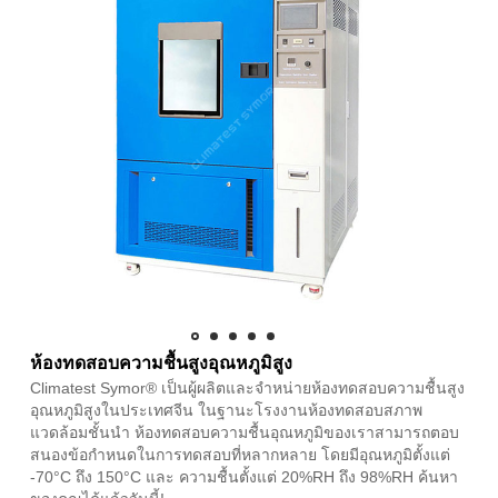
ห้องทดสอบความชื้นสูงอุณหภูมิสูง
Climatest Symor® เป็นผู้ผลิตและจำหน่ายห้องทดสอบความชื้นสูง
อุณหภูมิสูงในประเทศจีน ในฐานะโรงงานห้องทดสอบสภาพ
แวดล้อมชั้นนำ ห้องทดสอบความชื้นอุณหภูมิของเราสามารถตอบ
สนองข้อกำหนดในการทดสอบที่หลากหลาย โดยมีอุณหภูมิตั้งแต่
-70°C ถึง 150°C และ ความชื้นตั้งแต่ 20%RH ถึง 98%RH ค้นหา