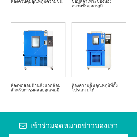
ห้องควบคุมอุณหภูมิความชื้น
ข้อมูลจำเพาะของห้อง
ความชื้นอุณหภูมิ
ห้องทดสอบด้านสิ่งแวดล้อม
ห้องความชื้นอุณหภูมิที่ตั้ง
สำหรับการทดสอบอุณหภูมิ
โปรแกรมได้
และความชื้น
เข้าร่วมจดหมายข่าวของเรา