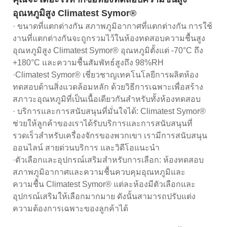
อุณหภูมิสูง Climatest Symor®
· ขนาดที่แตกต่างกัน สภาพภูมิอากาศที่แตกต่างกัน การใช้
งานที่แตกต่างกันจะถูกรวมไว้ในห้องทดสอบความชื้นสูง
อุณหภูมิสูง Climatest Symor® อุณหภูมิตั้งแต่ -70°C ถึง
+180°C และความชื้นสัมพัทธ์สูงถึง 98%RH
·Climatest Symor® เชี่ยวชาญเทคโนโลยีการผลิตห้อง
ทดสอบด้านสิ่งแวดล้อมหลัก ด้วยวิธีการเฉพาะเพื่อสร้าง
สภาวะอุณหภูมิที่เป็นเนื้อเดียวกันสำหรับทั้งห้องทดสอบ
· บริการและการสนับสนุนที่มั่นใจได้: Climatest Symor®
ช่วยให้ลูกค้าของเราได้รับบริการและการสนับสนุนที่
รวดเร็วสำหรับเครื่องจักรของพวกเขา เรามีการสนับสนุน
ออนไลน์ สายด่วนบริการ และวิดีโอแนะนำ
·ตัวเลือกและอุปกรณ์เสริมสำหรับการเลือก: ห้องทดสอบ
สภาพภูมิอากาศและความชื้นควบคุมอุณหภูมิและ
ความชื้น Climatest Symor® แต่ละห้องมีตัวเลือกและ
อุปกรณ์เสริมให้เลือกมากมาย ดังนั้นสามารถปรับแต่ง
ความต้องการเฉพาะของลูกค้าได้