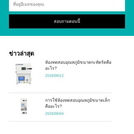
ข่าวล่าสุด
ห้องทดสอบอุณหภูมิขนาดกะทัดรัดคือ
อะไร?
2026/06/12
การใช้ห้องทดสอบอุณหภูมิขนาดเล็ก
คืออะไร?
2026/06/04