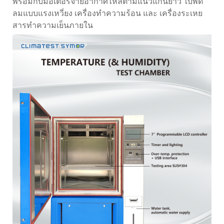
พร้อมกับมอเตอร์จ่ายอากาศไหลตามแนวแกนยาว ใบพัด
ลมแบบแรงเหวี่ยง เครื่องทำความร้อน และ เครื่องระเหย
สารทำความเย็นภายใน