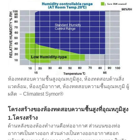
ห้องทดสอบความชื้นสูงอุณหภูมิสูง, ห้องทดสอบด้านสิ่ง
แวดล้อม, ห้องภูมิอากาศ, ห้องทดสอบความชื้นอุณหภูมิ ผู้
ผลิต －Climatest Symor®
โครงสร้างของห้องทดสอบความชื้นสูงที่อุณหภูมิสูง
1.โครงสร้าง
ด้านหลังของห้องทำงานคือท่ออากาศ ส่วนบนของท่อ
อากาศเป็นทางออก ส่วนล่างเป็นทางออกอากาศออก