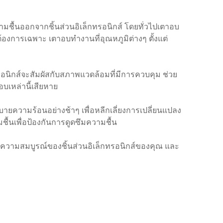
ื้นออกจากชิ้นส่วนอิเล็กทรอนิกส์ โดยทั่วไปเตาอบ
งการเฉพาะ เตาอบทำงานที่อุณหภูมิต่างๆ ตั้งแต่
อนิกส์จะสัมผัสกับสภาพแวดล้อมที่มีการควบคุม ช่วย
บเหล่านี้เสียหาย
บายความร้อนอย่างช้าๆ เพื่อหลีกเลี่ยงการเปลี่ยนแปลง
ื้นเพื่อป้องกันการดูดซึมความชื้น
ความสมบูรณ์ของชิ้นส่วนอิเล็กทรอนิกส์ของคุณ และ