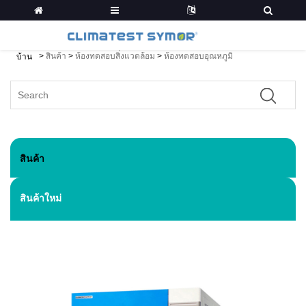
>
สินค้า
>
ห้องทดสอบสิ่งแวดล้อม
>
ห้องทดสอบอุณหภูมิ
บ้าน
สินค้า
สินค้าใหม่