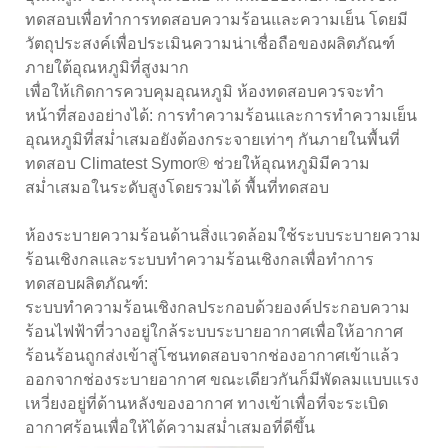
ทดสอบเพื่อทำการทดสอบความร้อนและความเย็น โดยมี
วัตถุประสงค์เพื่อประเมินความน่าเชื่อถือของผลิตภัณฑ์
ภายใต้อุณหภูมิที่สูงมาก
เพื่อให้เกิดการควบคุมอุณหภูมิ ห้องทดสอบควรจะทำ
หน้าที่สองอย่างได้: การทำความร้อนและการทำความเย็น
อุณหภูมิที่สม่ำเสมอยังต้องกระจายเท่าๆ กันภายในพื้นที่
ทดสอบ Climatest Symor® ช่วยให้อุณหภูมิมีความ
สม่ำเสมอในระดับสูงโดยรวมได้ พื้นที่ทดสอบ
ห้องระบายความร้อนด้านสิ่งแวดล้อมใช้ระบบระบายความ
ร้อนเชิงกลและระบบทำความร้อนเชิงกลเพื่อทำการ
ทดสอบผลิตภัณฑ์:
ระบบทำความร้อนเชิงกลประกอบด้วยองค์ประกอบความ
ร้อนไฟฟ้าที่วางอยู่ใกล้ระบบระบายอากาศเพื่อให้อากาศ
ร้อนร้อนถูกส่งเข้าสู่โซนทดสอบจากช่องอากาศเข้าแล้ว
ออกจากช่องระบายอากาศ ขณะเดียวกันก็มีพัดลมแบบแรง
เหวี่ยงอยู่ที่ด้านหลังของอากาศ ทางเข้าเพื่อที่จะระเบิด
อากาศร้อนเพื่อให้ได้ความสม่ำเสมอที่ดีขึ้น