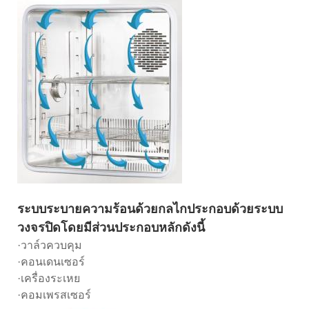
ระบบระบายความร้อนด้วยกลไกประกอบด้วยระบบ
วงจรปิดโดยมีส่วนประกอบหลักดังนี้
·วาล์วควบคุม
·คอนเดนเซอร์
·เครื่องระเหย
·คอมเพรสเซอร์