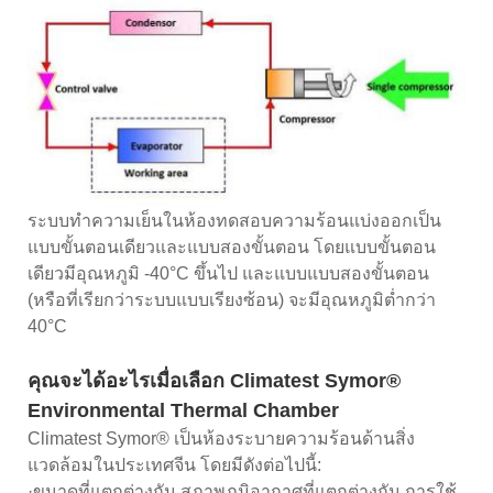
ระบบทำความเย็นในห้องทดสอบความร้อนแบ่งออกเป็น
แบบขั้นตอนเดียวและแบบสองขั้นตอน โดยแบบขั้นตอน
เดียวมีอุณหภูมิ -40°C ขึ้นไป และแบบแบบสองขั้นตอน
(หรือที่เรียกว่าระบบแบบเรียงซ้อน) จะมีอุณหภูมิต่ำกว่า
40°C
คุณจะได้อะไรเมื่อเลือก Climatest Symor®
Environmental Thermal Chamber
Climatest Symor® เป็นห้องระบายความร้อนด้านสิ่ง
แวดล้อมในประเทศจีน โดยมีดังต่อไปนี้:
·ขนาดที่แตกต่างกัน สภาพภูมิอากาศที่แตกต่างกัน การใช้