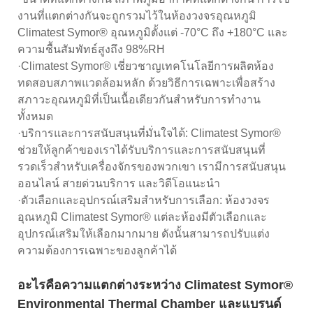
งานที่แตกต่างกันจะถูกรวมไว้ในห้องวงจรอุณหภูมิ
Climatest Symor® อุณหภูมิตั้งแต่ -70°C ถึง +180°C และ
ความชื้นสัมพัทธ์สูงถึง 98%RH
·Climatest Symor® เชี่ยวชาญเทคโนโลยีการผลิตห้อง
ทดสอบสภาพแวดล้อมหลัก ด้วยวิธีการเฉพาะเพื่อสร้าง
สภาวะอุณหภูมิที่เป็นเนื้อเดียวกันสำหรับการทำงาน
ทั้งหมด
·บริการและการสนับสนุนที่มั่นใจได้: Climatest Symor®
ช่วยให้ลูกค้าของเราได้รับบริการและการสนับสนุนที่
รวดเร็วสำหรับเครื่องจักรของพวกเขา เรามีการสนับสนุน
ออนไลน์ สายด่วนบริการ และวิดีโอแนะนำ
·ตัวเลือกและอุปกรณ์เสริมสำหรับการเลือก: ห้องวงจร
อุณหภูมิ Climatest Symor® แต่ละห้องมีตัวเลือกและ
อุปกรณ์เสริมให้เลือกมากมาย ดังนั้นสามารถปรับแต่ง
ความต้องการเฉพาะของลูกค้าได้
อะไรคือความแตกต่างระหว่าง Climatest Symor®
Environmental Thermal Chamber และแบรนด์