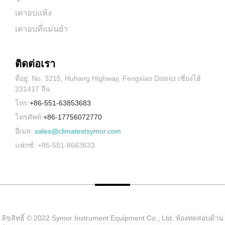
เตาอบแห้ง
เตาอบที่แม่นยำ
ติดต่อเรา
ที่อยู่: No. 3215, Huhang Highway, Fengxian District เซี่ยงไฮ้
231417 จีน
โทร:
+86-551-63853683
โทรศัพท์:
+86-17756072770
อีเมล:
sales@climatestsymor.com
แฟกซ์: +86-551-8663633
ลิขสิทธิ์ © 2022 Symor Instrument Equipment Co., Ltd. ห้องทดสอบด้าน