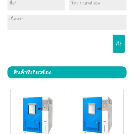
ส่ง
สินค้าที่เกี่ยวข้อง