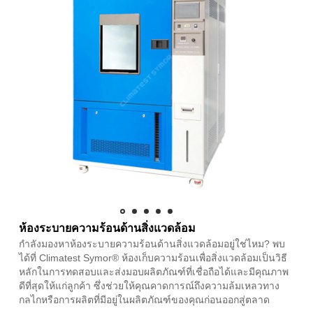
ห้องระบายความร้อนด้านสิ่งแวดล้อม
กำลังมองหาห้องระบายความร้อนด้านสิ่งแวดล้อมอยู่ใช่ไหม? พบ
ได้ที่ Climatest Symor® ห้องเก็บความร้อนเพื่อสิ่งแวดล้อมเป็นวิธี
หลักในการทดสอบและส่งมอบผลิตภัณฑ์ที่เชื่อถือได้และมีคุณภาพ
ดีที่สุดให้แก่ลูกค้า ซึ่งช่วยให้คุณคาดการณ์ถึงความล้มเหลวทาง
กลไกหรือการผลิตที่มีอยู่ในผลิตภัณฑ์ของคุณก่อนออกสู่ตลาด