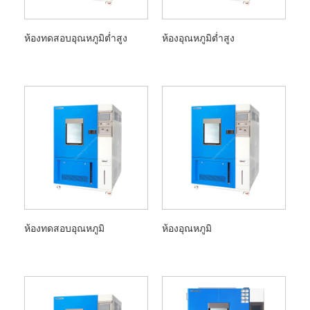
ห้องทดสอบอุณหภูมิต่ำสูง
ห้องอุณหภูมิต่ำสูง
ห้องทดสอบอุณหภูมิ
ห้องอุณหภูมิ