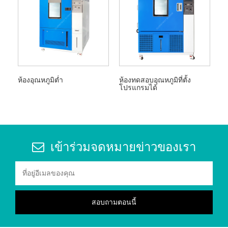
ห้องอุณหภูมิต่ำ
ห้องทดสอบอุณหภูมิที่ตั้ง
โปรแกรมได้
เข้าร่วมจดหมายข่าวของเรา