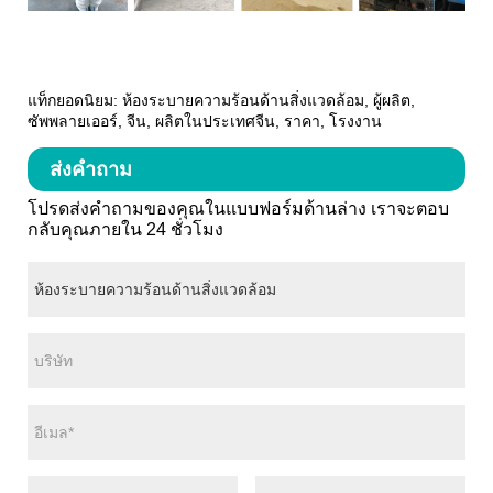
แท็กยอดนิยม: ห้องระบายความร้อนด้านสิ่งแวดล้อม, ผู้ผลิต,
ซัพพลายเออร์, จีน, ผลิตในประเทศจีน, ราคา, โรงงาน
ส่งคำถาม
โปรดส่งคำถามของคุณในแบบฟอร์มด้านล่าง เราจะตอบ
กลับคุณภายใน 24 ชั่วโมง