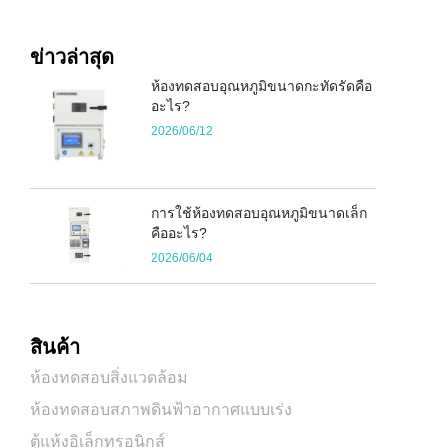
ข่าวล่าสุด
ห้องทดสอบอุณหภูมิขนาดกะทัดรัดคือ
อะไร?
2026/06/12
การใช้ห้องทดสอบอุณหภูมิขนาดเล็ก
คืออะไร?
2026/06/04
สินค้า
ห้องทดสอบสิ่งแวดล้อม
ห้องทดสอบสภาพดินฟ้าอากาศแบบเร่ง
ตู้แห้งอิเล็กทรอนิกส์