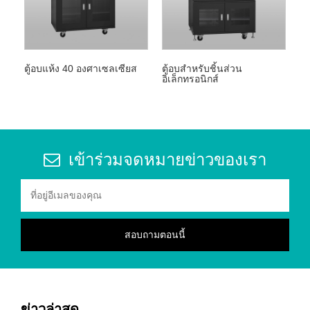
ตู้อบแห้ง 40 องศาเซลเซียส
ตู้อบสำหรับชิ้นส่วน
อิเล็กทรอนิกส์
เข้าร่วมจดหมายข่าวของเรา
ข่าวล่าสุด