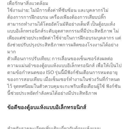
เพื่อรักษาสิ่งแวดล้อม
ใช้งานง่าย: ไม่มีการตั้งค่าที่ซับซ้อน และบุคลากรไม่
ต้องการการฝึกอบรม เครื่องเพียงต้องการเสียบปลั๊ก
สามารถทำงานได้โดยอัตโนมัติอย่างเต็มที่ เป็นตู้อบแห้ง
แบบอิเล็กทรอนิกส์ระดับอุตสาหกรรมที่มีประสิทธิภาพ ไม่
เพียงแต่ช่วยประหยัดค่าใช้จ่ายในการฝึกอบรมบุคลากร แต่
ยังช่วยปรับปรุงประสิทธิภาพการผลิตของโรงงานได้อย่าง
มาก
ตัวเตือนการปรับเทียบ: การเลื่อนของเซ็นเซอร์ส่งผลต่อ
ความแม่นยำของตู้อบแห้งแบบอิเล็กทรอนิกส์ เพื่อให้เป็นไป
ตามข้อกำหนดของ ISO รุ่นนี้มีฟังก์ชันเตือนการหมดอายุ
ของการสอบเทียบ เมื่อเซ็นเซอร์ทำงานในช่วงวันที่กำหนด
ไว้ จุดทศนิยมในตัวควบคุมจะกะพริบเพื่อเตือนผู้ใช้ ฟังก์ชัน
นี้ช่วยประหยัดกำลังคนได้อย่างมีประสิทธิภาพ
ข้อดีของตู้อบแห้งแบบอิเล็กทรอนิกส์
สำหรับรายละเอียดเพิ่มเติมเกี่ยวกับตู้อบแห้งแบบ