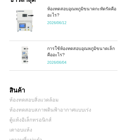
ห้องทดสอบอุณหภูมิขนาดกะทัดรัดคือ
อะไร?
2026/06/12
การใช้ห้องทดสอบอุณหภูมิขนาดเล็ก
คืออะไร?
2026/06/04
สินค้า
ห้องทดสอบสิ่งแวดล้อม
ห้องทดสอบสภาพดินฟ้าอากาศแบบเร่ง
ตู้แห้งอิเล็กทรอนิกส์
เตาอบแห้ง
เตาอบที่แม่นยำ