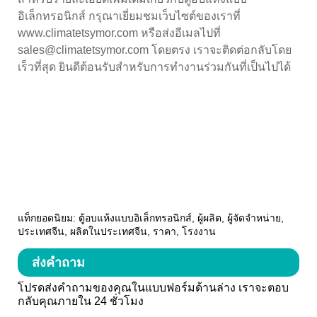
อิเล็กทรอนิกส์ กรุณาเยี่ยมชมเว็บไซต์ของเราที่
www.climatetsymor.com หรือส่งอีเมลไปที่
sales@climatetsymor.com โดยตรง เราจะติดต่อกลับโดย
เร็วที่สุด ยินดีต้อนรับสำหรับการทำงานร่วมกันที่เป็นไปได้
แท็กยอดนิยม: ตู้อบแห้งแบบอิเล็กทรอนิกส์, ผู้ผลิต, ผู้จัดจำหน่าย,
ประเทศจีน, ผลิตในประเทศจีน, ราคา, โรงงาน
ส่งคำถาม
โปรดส่งคำถามของคุณในแบบฟอร์มด้านล่าง เราจะตอบ
กลับคุณภายใน 24 ชั่วโมง