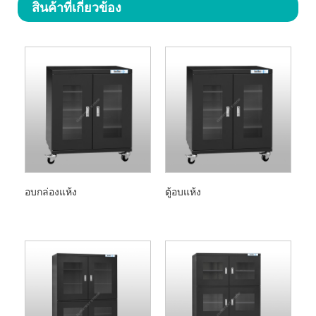
สินค้าที่เกี่ยวข้อง
อบกล่องแห้ง
ตู้อบแห้ง