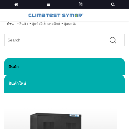
>
สินค้า
>
ตู้แห้งอิเล็กทรอนิกส์
>
ตู้อบแห้ง
บ้าน
สินค้า
สินค้าใหม่