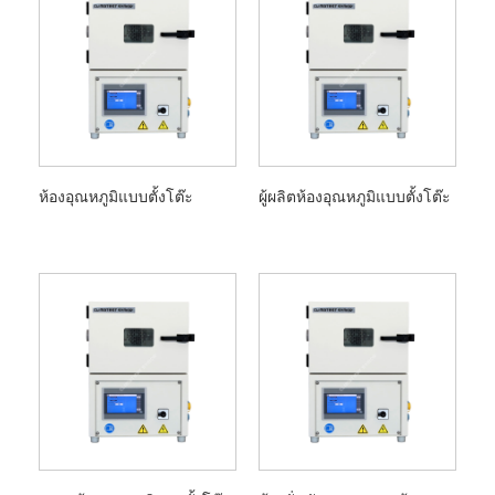
ห้องอุณหภูมิแบบตั้งโต๊ะ
ผู้ผลิตห้องอุณหภูมิแบบตั้งโต๊ะ