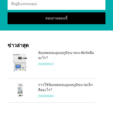
ข่าวล่าสุด
ห้องทดสอบอุณหภูมิขนาดกะทัดรัดคือ
อะไร?
2026/06/12
การใช้ห้องทดสอบอุณหภูมิขนาดเล็ก
คืออะไร?
2026/06/04