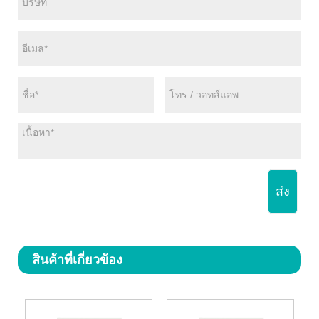
ส่ง
สินค้าที่เกี่ยวข้อง