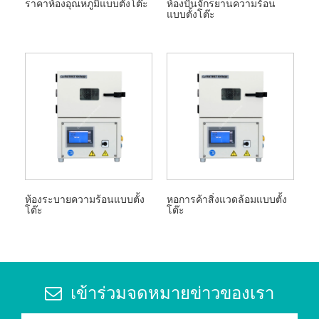
ราคาห้องอุณหภูมิแบบตั้งโต๊ะ
ห้องปั่นจักรยานความร้อน
แบบตั้งโต๊ะ
ห้องระบายความร้อนแบบตั้ง
หอการค้าสิ่งแวดล้อมแบบตั้ง
โต๊ะ
โต๊ะ
เข้าร่วมจดหมายข่าวของเรา