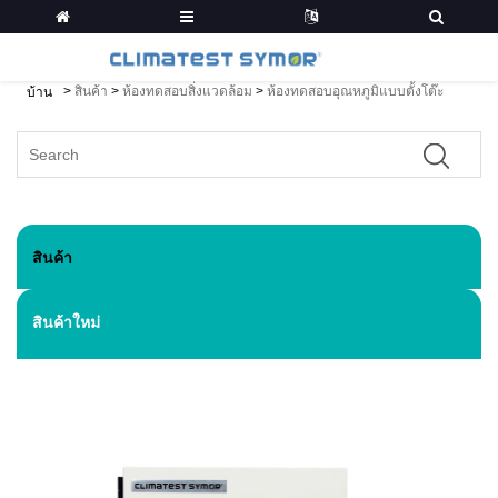
>
สินค้า
>
ห้องทดสอบสิ่งแวดล้อม
>
ห้องทดสอบอุณหภูมิแบบตั้งโต๊ะ
บ้าน
สินค้า
สินค้าใหม่