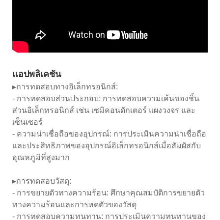
แอปพลิเคชัน
▸การทดสอบทางอิเล็กทรอนิกส์:
- การทดสอบส่วนประกอบ: การทดสอบความเค้นของชิ้น
ส่วนอิเล็กทรอนิกส์ เช่น เซมิคอนดักเตอร์ แผงวงจร และ
เซ็นเซอร์
- ความน่าเชื่อถือของอุปกรณ์: การประเมินความน่าเชื่อถือ
และประสิทธิภาพของอุปกรณ์อิเล็กทรอนิกส์เมื่อสัมผัสกับ
อุณหภูมิที่สูงมาก
▸การทดสอบวัสดุ:
- การขยายตัวทางความร้อน: ศึกษาคุณสมบัติการขยายตัว
ทางความร้อนและการหดตัวของวัสดุ
- การทดสอบความทนทาน: การประเมินความทนทานของ